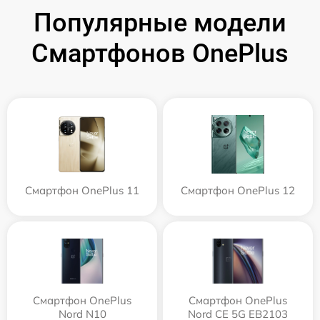
Популярные модели
Смартфонов OnePlus
Смартфон OnePlus 11
Смартфон OnePlus 12
Смартфон OnePlus
Смартфон OnePlus
Nord N10
Nord CE 5G EB2103