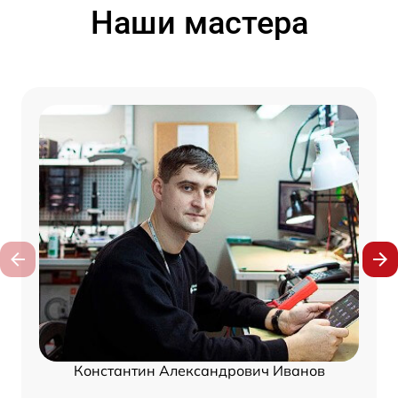
Наши мастера
Константин Александрович Иванов