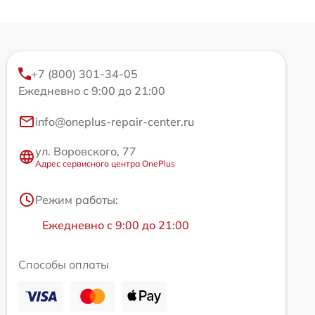
+7 (800) 301-34-05
Ежедневно с 9:00 до 21:00
info@oneplus-repair-center.ru
ул. Воровского, 77
Адрес сервисного центра OnePlus
Режим работы:
Ежедневно с 9:00 до 21:00
Способы оплаты