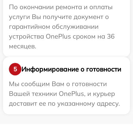
По окончании ремонта и оплаты
услуги Вы получите документ о
гарантийном обслуживании
устройства OnePlus сроком на 36
месяцев.
Информирование о готовности
5
Мы сообщим Вам о готовности
Вашей техники OnePlus, и курьер
доставит ее по указанному адресу.