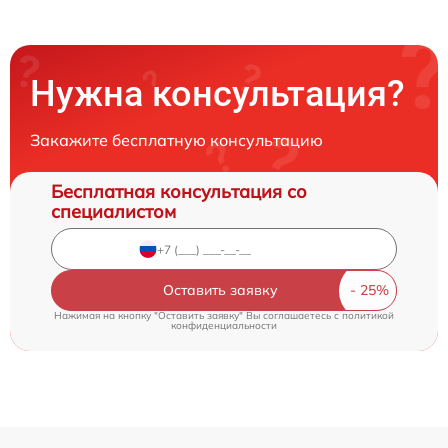
Нужна консультация?
Закажите бесплатную консультацию
Бесплатная консультация со
специалистом
Оставить заявку
Нажимая на кнопку "Оставить заявку" Вы соглашаетесь c
политикой
конфиденциальности