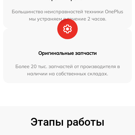
Большинство неисправностей техники OnePlus
мы устраняем в течение 2 часов.
Оригинальные запчасти
Более 20 тыс. запчастей от производителя в
наличии на собственных складах.
Этапы работы