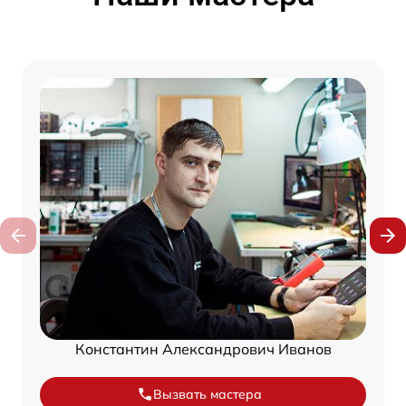
Константин Александрович Иванов
Вызвать мастера