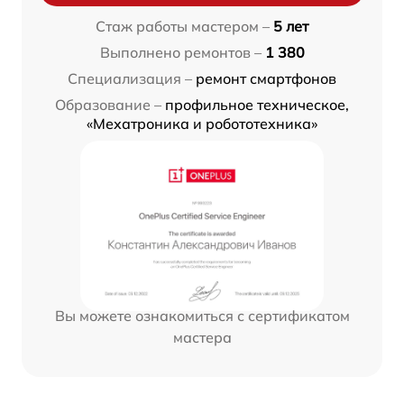
Стаж работы мастером –
5 лет
Выполнено ремонтов –
1 380
Специализация –
ремонт смартфонов
Образование –
профильное техническое,
«Мехатроника и робототехника»
Вы можете ознакомиться с сертификатом
мастера