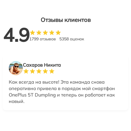
Отзывы клиентов
4.9
1799 отзывов
5358 оценок
Сахаров Никита
Как всегда на высоте! Эта команда снова
оперативно привела в порядок мой смартфон
OnePlus 5T Dumpling и теперь он работает как
новый.