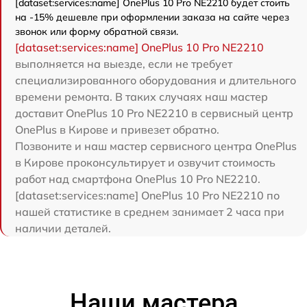
[dataset:services:name] OnePlus 10 Pro NE2210 будет стоить
на -15% дешевле при оформлении заказа на сайте через
звонок или форму обратной связи.
[dataset:services:name] OnePlus 10 Pro NE2210
выполняется на выезде, если не требует
специализированного оборудования и длительного
времени ремонта. В таких случаях наш мастер
доставит OnePlus 10 Pro NE2210 в сервисный центр
OnePlus в Кирове и привезет обратно.
Позвоните и наш мастер сервисного центра OnePlus
в Кирове проконсультирует и озвучит стоимость
работ над смартфона OnePlus 10 Pro NE2210.
[dataset:services:name] OnePlus 10 Pro NE2210 по
нашей статистике в среднем занимает 2 часа при
наличии деталей.
Наши мастера