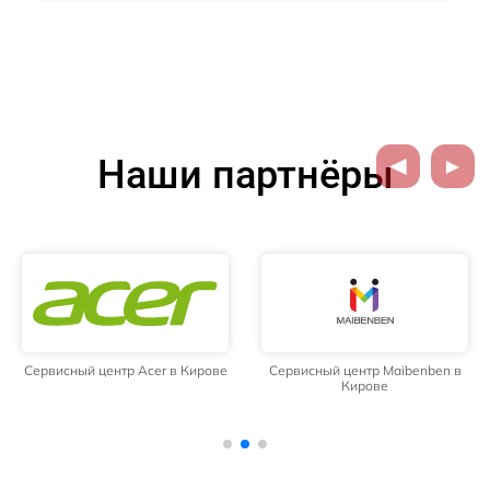
Наши партнёры
Сервисный центр Acer в Кирове
Сервисный центр Maibenben в
Кирове