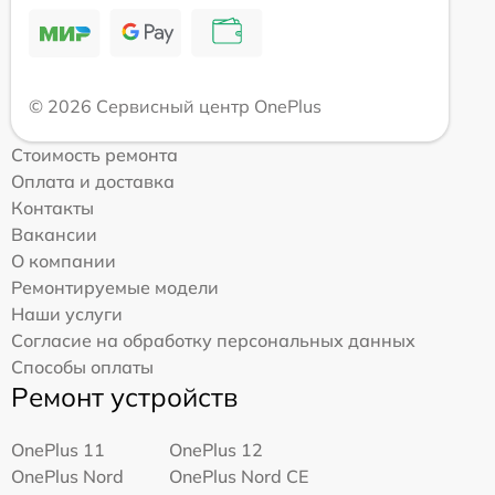
© 2026 Сервисный центр OnePlus
Стоимость ремонта
Оплата и доставка
Контакты
Вакансии
О компании
Ремонтируемые модели
Наши услуги
Согласие на обработку персональных данных
Способы оплаты
Ремонт устройств
OnePlus 11
OnePlus 12
OnePlus Nord
OnePlus Nord CE