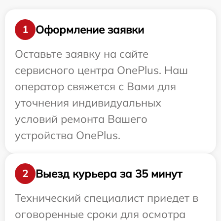
Оформление заявки
1
Оставьте заявку на сайте
сервисного центра OnePlus. Наш
оператор свяжется с Вами для
уточнения индивидуальных
условий ремонта Вашего
устройства OnePlus.
Выезд курьера за 35 минут
2
Технический специалист приедет в
оговоренные сроки для осмотра