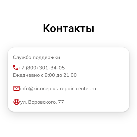
Контакты
Служба поддержки
+7 (800) 301-34-05
Ежедневно с 9:00 до 21:00
info@kir.oneplus-repair-center.ru
ул. Воровского, 77