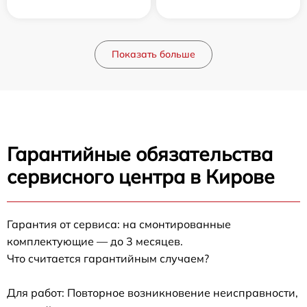
Показать больше
Гарантийные обязательства
сервисного центра в Кирове
Гарантия от сервиса: на смонтированные
комплектующие — до 3 месяцев.
Что считается гарантийным случаем?
Для работ: Повторное возникновение неисправности,