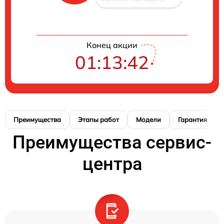
Конец акции
01:13:41
Преимущества
Этапы работ
Модели
Гарантия
Преимущества сервис-
центра