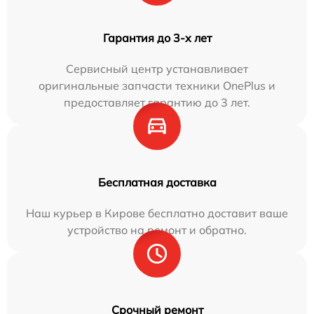
Гарантия до 3-х лет
Сервисный центр устанавливает
оригинальные запчасти техники OnePlus и
предоставляет гарантию до 3 лет.
Бесплатная доставка
Наш курьер в Кирове бесплатно доставит ваше
устройство на ремонт и обратно.
Срочный ремонт