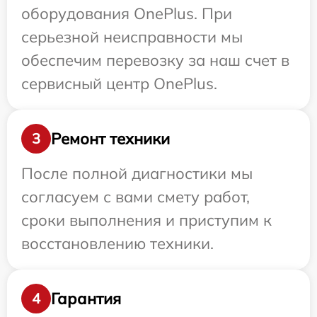
оборудования OnePlus. При
серьезной неисправности мы
обеспечим перевозку за наш счет в
сервисный центр OnePlus.
Ремонт техники
3
После полной диагностики мы
согласуем с вами смету работ,
сроки выполнения и приступим к
восстановлению техники.
Гарантия
4