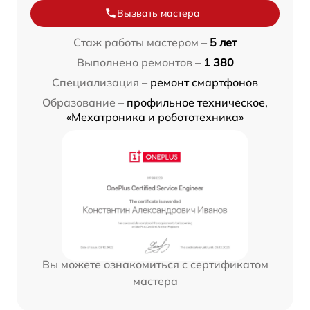
Вызвать мастера
Стаж работы мастером –
5 лет
Выполнено ремонтов –
1 380
Специализация –
ремонт смартфонов
Образование –
профильное техническое,
«Мехатроника и робототехника»
Вы можете ознакомиться с сертификатом
мастера