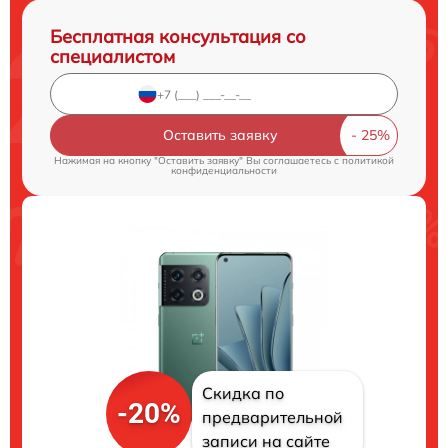
Бесплатная консультация со
специалистом
Оставить заявку
Нажимая на кнопку "Оставить заявку" Вы соглашаетесь c
политикой
конфиденциальности
Скидка по
-20%
предварительной
записи на сайте