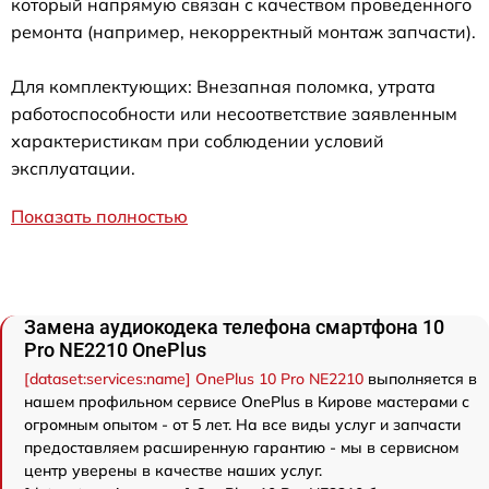
который напрямую связан с качеством проведенного
ремонта (например, некорректный монтаж запчасти).
Для комплектующих: Внезапная поломка, утрата
работоспособности или несоответствие заявленным
характеристикам при соблюдении условий
эксплуатации.
Показать полностью
Замена аудиокодека телефона смартфона 10
Pro NE2210 OnePlus
[dataset:services:name] OnePlus 10 Pro NE2210
выполняется в
нашем профильном сервисе OnePlus в Кирове мастерами с
огромным опытом - от 5 лет. На все виды услуг и запчасти
предоставляем расширенную гарантию - мы в сервисном
центр уверены в качестве наших услуг.