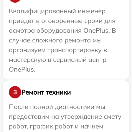
Квалифицированный инженер
приедет в оговоренные сроки для
осмотра оборудования OnePlus. В
случае сложного ремонта мы
организуем транспортировку в
мастерскую в сервисный центр
OnePlus.
Ремонт техники
3
После полной диагностики мы
предоставим на утверждение смету
работ, график работ и начнем