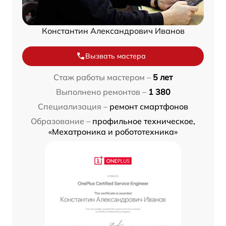
Константин Александрович Иванов
Вызвать мастера
Стаж работы мастером –
5 лет
Выполнено ремонтов –
1 380
Специализация –
ремонт смартфонов
Образование –
профильное техническое,
«Мехатроника и робототехника»