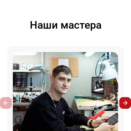
Наши мастера