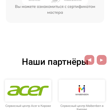
Вы можете ознакомиться с сертификатом
мастера
Наши партнёры
Сервисный центр Acer в Кирове
Сервисный центр Maibenben в
Кирове