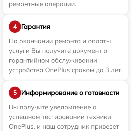
ремонтные операции.
Гарантия
4
По окончании ремонта и оплаты
услуги Вы получите документ о
гарантийном обслуживании
устройства OnePlus сроком до 3 лет.
Информирование о готовности
5
Вы получите уведомление о
успешном тестировании техники
OnePlus, и наш сотрудник привезет