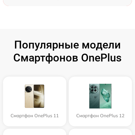
Популярные модели
Смартфонов OnePlus
Смартфон OnePlus 11
Смартфон OnePlus 12