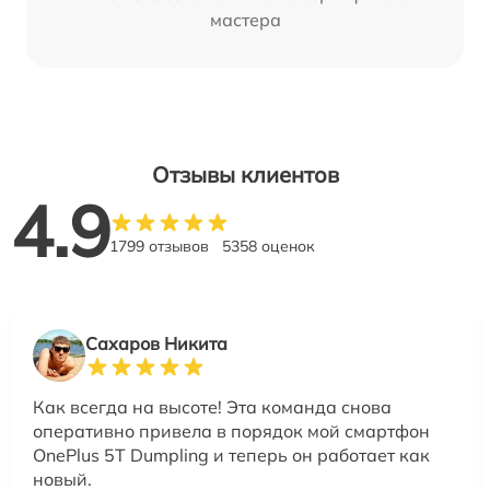
мастера
Отзывы клиентов
4.9
1799 отзывов
5358 оценок
Сахаров Никита
Как всегда на высоте! Эта команда снова
оперативно привела в порядок мой смартфон
OnePlus 5T Dumpling и теперь он работает как
новый.