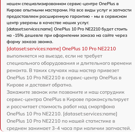
нашем специализированном сервис-центре OnePlus в
Кирове опытными мастерами. На все виды услуг и запчасти
предоставляем расширенную гарантию - мы в сервисном
центр уверены в качестве наших услуг.
[dataset:services:name] OnePlus 10 Pro NE2210 будет стоить
на -15% дешевле при оформлении заказа на сайте через
форму заказа звонка.
[dataset:services:name] OnePlus 10 Pro NE2210
выполняется на выезде, если не требует
специального оборудования и длительного времени
ремонта. В таких случаях наш мастер привезет
OnePlus 10 Pro NE2210 в сервис-центр OnePlus в
Кирове и доставит обратно.
Закажите звонок или позвоните и наш сотрудник
сервис-центра OnePlus в Кирове проконсультирует
и рассчитает стоимость работ над смартфона
OnePlus 10 Pro NE2210. [dataset:services:name]
OnePlus 10 Pro NE2210 по нашей статистике в
среднем занимает 3-4 часа при наличии запчастей.