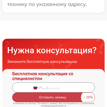
технику по указанному адресу.
Нужна консультация?
Закажите бесплатную консультацию
Бесплатная консультация со
специалистом
Оставить заявку
Нажимая на кнопку "Оставить заявку" Вы соглашаетесь c
политикой
конфиденциальности