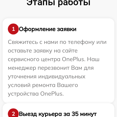
Этапы работы
Оформление заявки
1
Свяжитесь с нами по телефону или
оставьте заявку на сайте
сервисного центра OnePlus. Наш
менеджер перезвонит Вам для
уточнения индивидуальных
условий ремонта Вашего
устройства OnePlus.
Выезд курьера за 35 минут
2