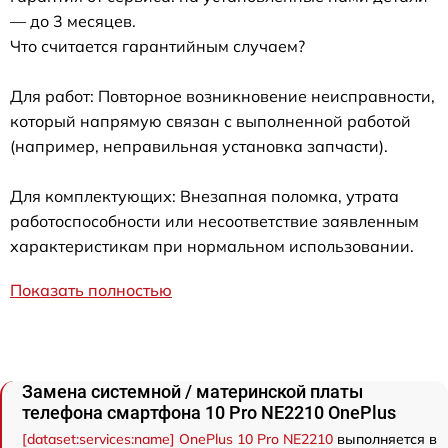
— до 3 месяцев.
Что считается гарантийным случаем?
Для работ: Повторное возникновение неисправности,
который напрямую связан с выполненной работой
(например, неправильная установка запчасти).
Для комплектующих: Внезапная поломка, утрата
работоспособности или несоответствие заявленным
характеристикам при нормальном использовании.
Показать полностью
Замена системной / материнской платы
телефона смартфона 10 Pro NE2210 OnePlus
[dataset:services:name] OnePlus 10 Pro NE2210
выполняется в