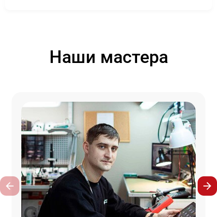
Наши мастера