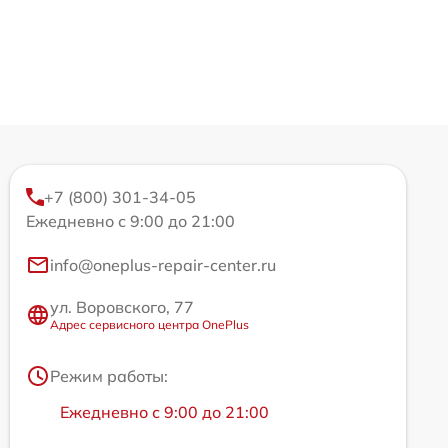
+7 (800) 301-34-05
Ежедневно с 9:00 до 21:00
info@oneplus-repair-center.ru
ул. Воровского, 77
Адрес сервисного центра OnePlus
Режим работы:
Ежедневно с 9:00 до 21:00