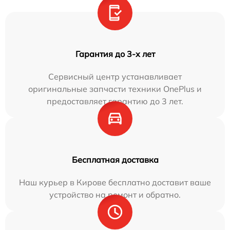
Гарантия до 3-х лет
Сервисный центр устанавливает
оригинальные запчасти техники OnePlus и
предоставляет гарантию до 3 лет.
Бесплатная доставка
Наш курьер в Кирове бесплатно доставит ваше
устройство на ремонт и обратно.