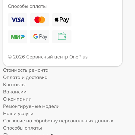
Способы оплаты
© 2026 Сервисный центр OnePlus
Стоимость ремонта
Оплата и доставка
Контакты
Вакансии
О компании
Ремонтируемые модели
Наши услуги
Согласие на обработку персональных данных
Способы оплаты