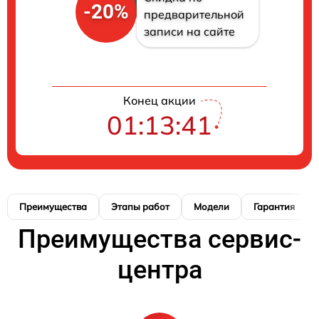
-20%
предварительной
записи на сайте
Конец акции
01:13:40
Преимущества
Этапы работ
Модели
Гарантия
Преимущества сервис-
центра