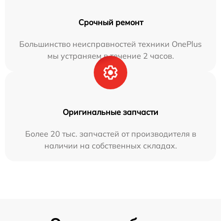
Срочный ремонт
Большинство неисправностей техники OnePlus
мы устраняем в течение 2 часов.
Оригинальные запчасти
Более 20 тыс. запчастей от производителя в
наличии на собственных складах.