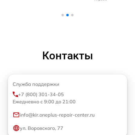
Контакты
Служба поддержки
+7 (800) 301-34-05
Ежедневно с 9:00 до 21:00
info@kir.oneplus-repair-center.ru
ул. Воровского, 77