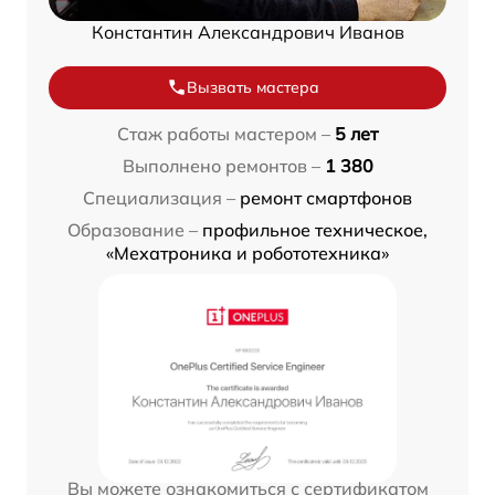
Константин Александрович Иванов
Вызвать мастера
Стаж работы мастером –
5 лет
Выполнено ремонтов –
1 380
Специализация –
ремонт смартфонов
Образование –
профильное техническое,
«Мехатроника и робототехника»
Вы можете ознакомиться с сертификатом