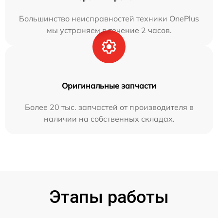
Большинство неисправностей техники OnePlus
мы устраняем в течение 2 часов.
Оригинальные запчасти
Более 20 тыс. запчастей от производителя в
наличии на собственных складах.
Этапы работы