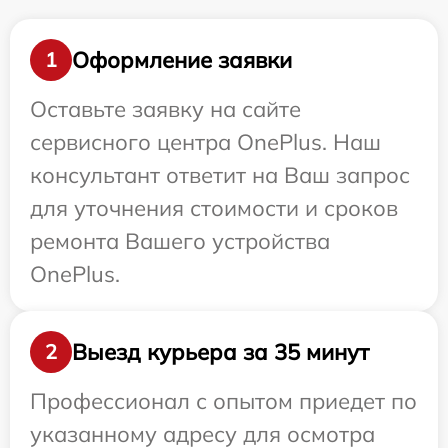
Оформление заявки
1
Оставьте заявку на сайте
сервисного центра OnePlus. Наш
консультант ответит на Ваш запрос
для уточнения стоимости и сроков
ремонта Вашего устройства
OnePlus.
Выезд курьера за 35 минут
2
Профессионал с опытом приедет по
указанному адресу для осмотра