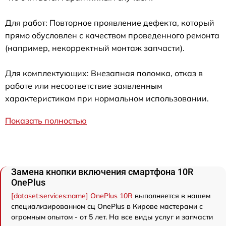
Для работ: Повторное проявление дефекта, который
прямо обусловлен с качеством проведенного ремонта
(например, некорректный монтаж запчасти).
Для комплектующих: Внезапная поломка, отказ в
работе или несоответствие заявленным
характеристикам при нормальном использовании.
Показать полностью
Замена кнопки включения смартфона 10R
OnePlus
[dataset:services:name] OnePlus 10R
выполняется в нашем
специализированном сц OnePlus в Кирове мастерами с
огромным опытом - от 5 лет. На все виды услуг и запчасти