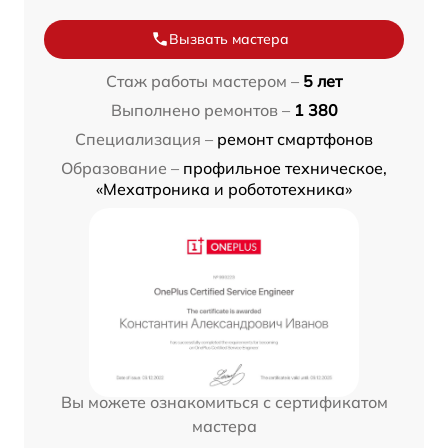
Вызвать мастера
Стаж работы мастером –
5 лет
Выполнено ремонтов –
1 380
Специализация –
ремонт смартфонов
Образование –
профильное техническое,
«Мехатроника и робототехника»
Вы можете ознакомиться с сертификатом
мастера