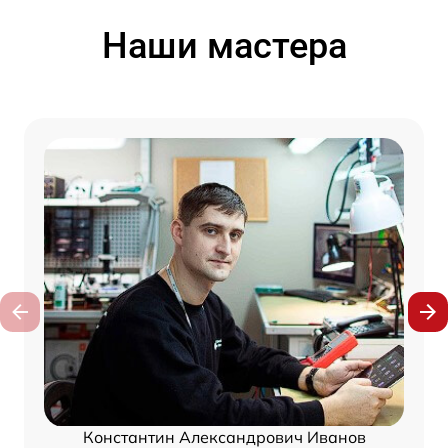
Наши мастера
Константин Александрович Иванов