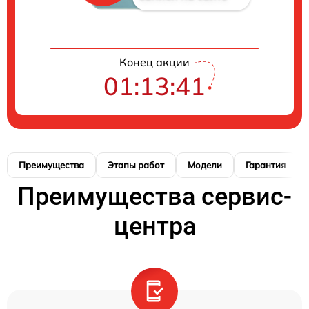
Конец акции
01:13:41
Преимущества
Этапы работ
Модели
Гарантия
Преимущества сервис-
центра