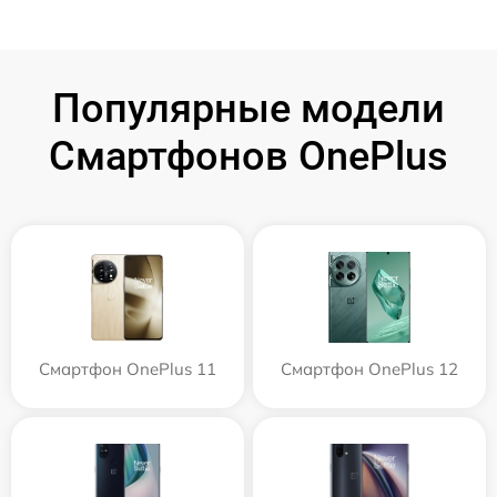
Популярные модели
Смартфонов OnePlus
Смартфон OnePlus 11
Смартфон OnePlus 12