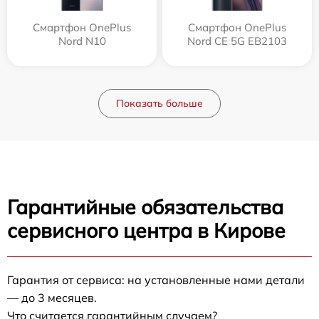
Смартфон OnePlus
Смартфон OnePlus
Nord N10
Nord CE 5G EB2103
Показать больше
Гарантийные обязательства
сервисного центра в Кирове
Гарантия от сервиса: на установленные нами детали
— до 3 месяцев.
Что считается гарантийным случаем?