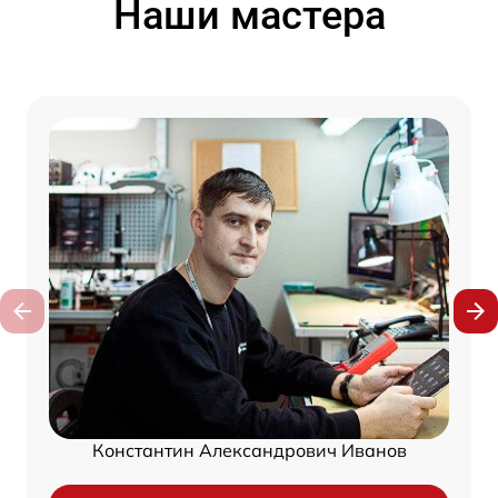
Наши мастера
Константин Александрович Иванов