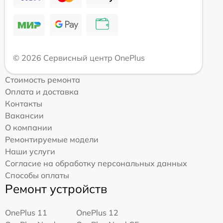
© 2026 Сервисный центр OnePlus
Стоимость ремонта
Оплата и доставка
Контакты
Вакансии
О компании
Ремонтируемые модели
Наши услуги
Согласие на обработку персональных данных
Способы оплаты
Ремонт устройств
OnePlus 11
OnePlus 12