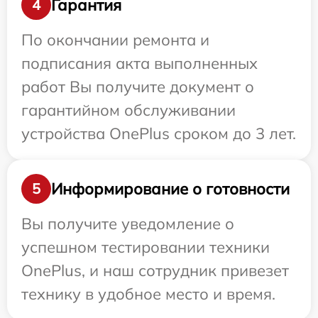
Гарантия
4
По окончании ремонта и
подписания акта выполненных
работ Вы получите документ о
гарантийном обслуживании
устройства OnePlus сроком до 3 лет.
Информирование о готовности
5
Вы получите уведомление о
успешном тестировании техники
OnePlus, и наш сотрудник привезет
технику в удобное место и время.