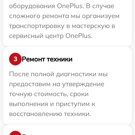
оборудования OnePlus. В случае
сложного ремонта мы организуем
транспортировку в мастерскую в
сервисный центр OnePlus.
Ремонт техники
3
После полной диагностики мы
предоставим на утверждение
точную стоимость, сроки
выполнения и приступим к
восстановлению техники.