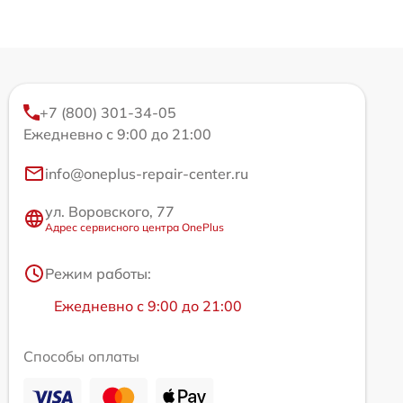
+7 (800) 301-34-05
Ежедневно с 9:00 до 21:00
info@oneplus-repair-center.ru
ул. Воровского, 77
Адрес сервисного центра OnePlus
Режим работы:
Ежедневно с 9:00 до 21:00
Способы оплаты