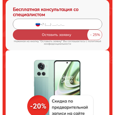
Бесплатная консультация со
специалистом
Оставить заявку
Нажимая на кнопку "Оставить заявку" Вы соглашаетесь c
политикой
конфиденциальности
Скидка по
-20%
предварительной
записи на сайте