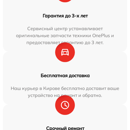
Гарантия до 3-х лет
Сервисный центр устанавливает
оригинальные запчасти техники OnePlus и
предоставляет гарантию до 3 лет.
Бесплатная доставка
Наш курьер в Кирове бесплатно доставит ваше
устройство на ремонт и обратно.
Срочный ремонт