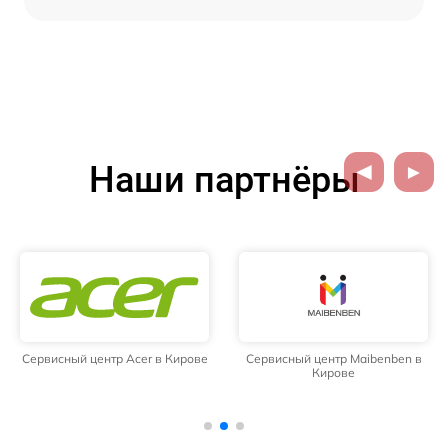
Наши партнёры
Сервисный центр Acer в Кирове
Сервисный центр Maibenben в
Кирове