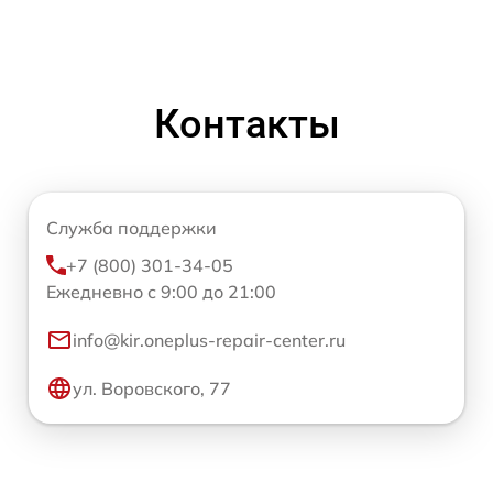
Контакты
Служба поддержки
+7 (800) 301-34-05
Ежедневно с 9:00 до 21:00
info@kir.oneplus-repair-center.ru
ул. Воровского, 77