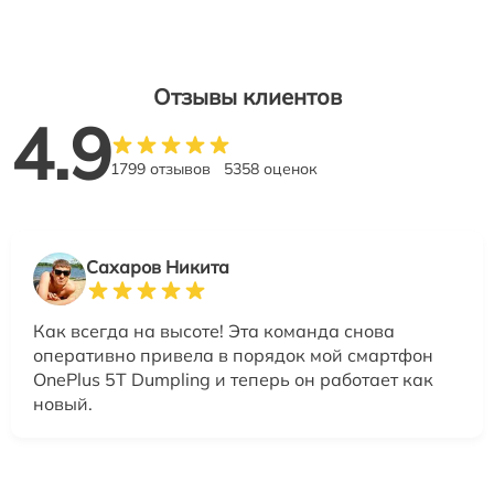
Отзывы клиентов
4.9
1799 отзывов
5358 оценок
Сахаров Никита
Как всегда на высоте! Эта команда снова
оперативно привела в порядок мой смартфон
OnePlus 5T Dumpling и теперь он работает как
новый.