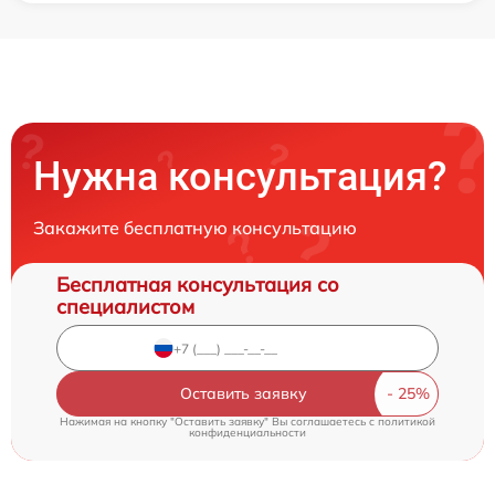
Нужна консультация?
Закажите бесплатную консультацию
Бесплатная консультация со
специалистом
Оставить заявку
Нажимая на кнопку "Оставить заявку" Вы соглашаетесь c
политикой
конфиденциальности