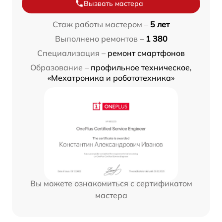
Вызвать мастера
Стаж работы мастером –
5 лет
Выполнено ремонтов –
1 380
Специализация –
ремонт смартфонов
Образование –
профильное техническое,
«Мехатроника и робототехника»
Вы можете ознакомиться с сертификатом
мастера