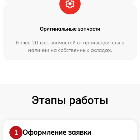
Оригинальные запчасти
Более 20 тыс. запчастей от производителя в
наличии на собственных складах.
Этапы работы
Оформление заявки
1