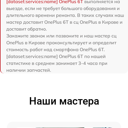
[dataset:services:name] OnePlus 6T
выполняется на
выезде, если не требует большого оборудования и
длительного времени ремонта. В таких случаях наш
мастер доставит OnePlus 6T в сц OnePlus в Кирове и
доставит обратно.
Закажите звонок или позвоните и наш мастер сц
OnePlus в Кирове проконсультирует и определит
стоимость работ над смартфона OnePlus 6T.
[dataset:services:name] OnePlus 6T по нашей
статистике в среднем занимает 3-4 часа при
наличии запчастей.
Наши мастера