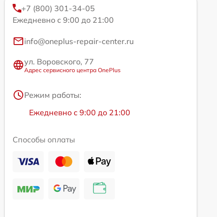
+7 (800) 301-34-05
Ежедневно с 9:00 до 21:00
info@oneplus-repair-center.ru
ул. Воровского, 77
Адрес сервисного центра OnePlus
Режим работы:
Ежедневно с 9:00 до 21:00
Способы оплаты