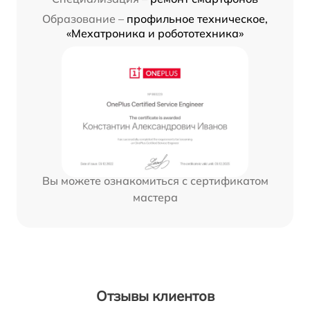
Образование –
профильное техническое,
«Мехатроника и робототехника»
Вы можете ознакомиться с сертификатом
мастера
Отзывы клиентов