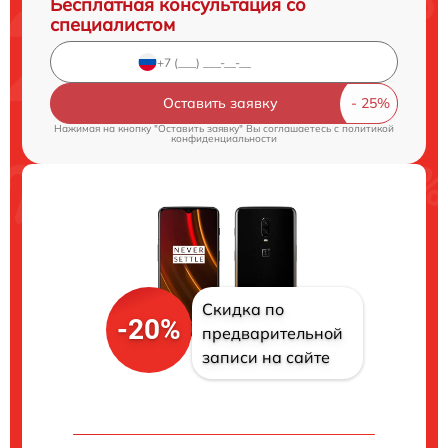
Бесплатная консультация со
специалистом
Оставить заявку
Нажимая на кнопку "Оставить заявку" Вы соглашаетесь c
политикой
конфиденциальности
Скидка по
-20%
предварительной
записи на сайте