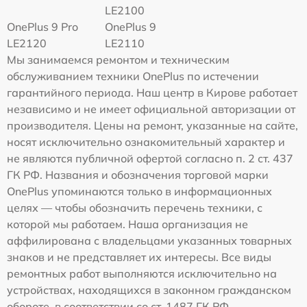
LE2100
OnePlus 9 Pro
OnePlus 9
LE2120
LE2110
Мы занимаемся ремонтом и техническим
обслуживанием техники OnePlus по истечении
гарантийного периода. Наш центр в Кирове работает
независимо и не имеет официальной авторизации от
производителя. Цены на ремонт, указанные на сайте,
носят исключительно ознакомительный характер и
не являются публичной офертой согласно п. 2 ст. 437
ГК РФ. Названия и обозначения торговой марки
OnePlus упоминаются только в информационных
целях — чтобы обозначить перечень техники, с
которой мы работаем. Наша организация не
аффилирована с владельцами указанных товарных
знаков и не представляет их интересы. Все виды
ремонтных работ выполняются исключительно на
устройствах, находящихся в законном гражданском
обороте, в соответствии со ст. 1487 ГК РФ.