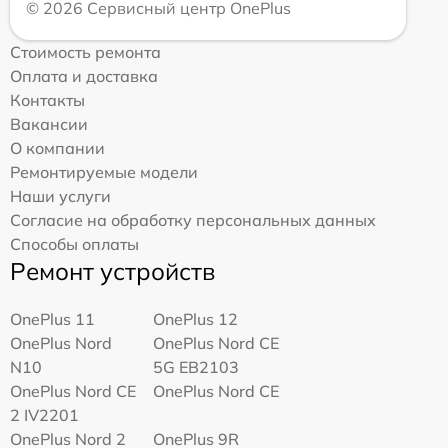
© 2026 Сервисный центр OnePlus
Стоимость ремонта
Оплата и доставка
Контакты
Вакансии
О компании
Ремонтируемые модели
Наши услуги
Согласие на обработку персональных данных
Способы оплаты
Ремонт устройств
OnePlus 11
OnePlus 12
OnePlus Nord
OnePlus Nord CE
N10
5G EB2103
OnePlus Nord CE
OnePlus Nord CE
2 IV2201
OnePlus Nord 2
OnePlus 9R