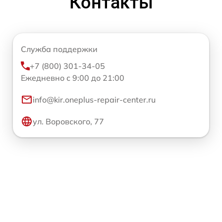
Контакты
Служба поддержки
+7 (800) 301-34-05
Ежедневно с 9:00 до 21:00
info@kir.oneplus-repair-center.ru
ул. Воровского, 77