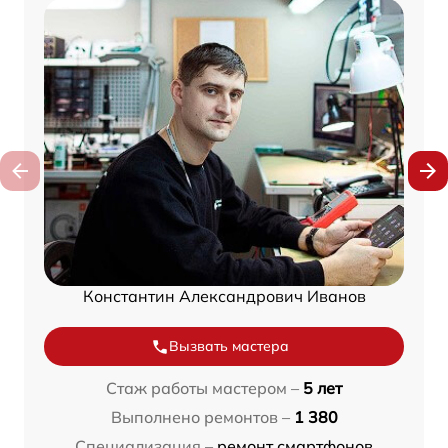
Константин Александрович Иванов
Вызвать мастера
Стаж работы мастером –
5 лет
Выполнено ремонтов –
1 380
Специализация –
ремонт смартфонов