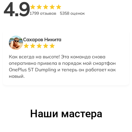
4.9
1799 отзывов
5358 оценок
Сахаров Никита
Как всегда на высоте! Эта команда снова
оперативно привела в порядок мой смартфон
OnePlus 5T Dumpling и теперь он работает как
новый.
Наши мастера