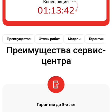
Конец акции
01:13:41
Преимущества
Этапы работ
Модели
Гарантия
Преимущества сервис-
центра
Гарантия до 3-х лет