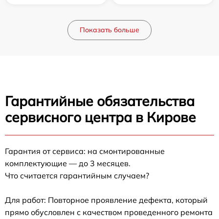
Показать больше
Гарантийные обязательства
сервисного центра в Кирове
Гарантия от сервиса: на смонтированные
комплектующие — до 3 месяцев.
Что считается гарантийным случаем?
Для работ: Повторное проявление дефекта, который
прямо обусловлен с качеством проведенного ремонта