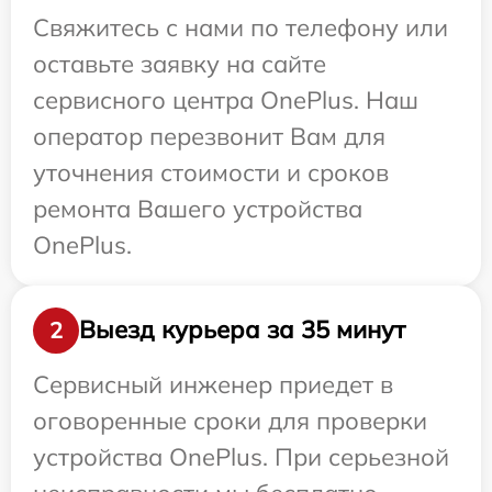
Свяжитесь с нами по телефону или
оставьте заявку на сайте
сервисного центра OnePlus. Наш
оператор перезвонит Вам для
уточнения стоимости и сроков
ремонта Вашего устройства
OnePlus.
Выезд курьера за 35 минут
2
Сервисный инженер приедет в
оговоренные сроки для проверки
устройства OnePlus. При серьезной