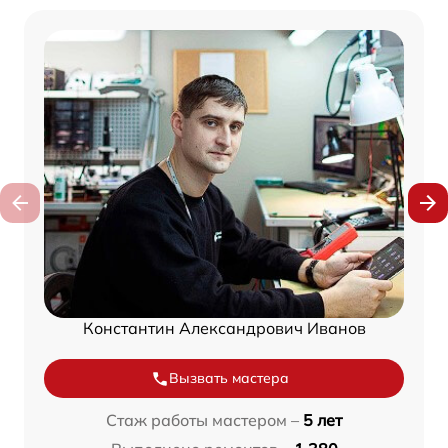
Константин Александрович Иванов
Вызвать мастера
Стаж работы мастером –
5 лет