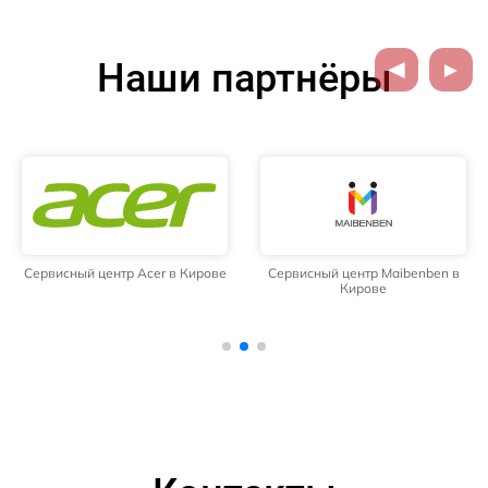
Наши партнёры
Сервисный центр Acer в Кирове
Сервисный центр Maibenben в
Кирове