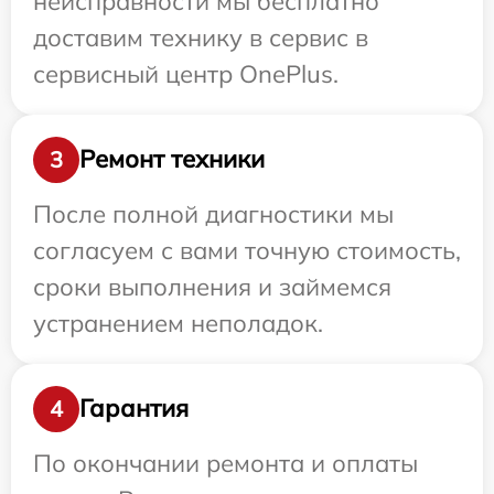
неисправности мы бесплатно
доставим технику в сервис в
сервисный центр OnePlus.
Ремонт техники
3
После полной диагностики мы
согласуем с вами точную стоимость,
сроки выполнения и займемся
устранением неполадок.
Гарантия
4
По окончании ремонта и оплаты