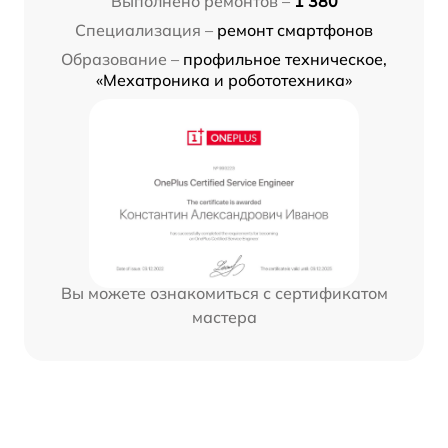
Выполнено ремонтов –
1 380
Специализация –
ремонт смартфонов
Образование –
профильное техническое,
«Мехатроника и робототехника»
Вы можете ознакомиться с сертификатом
мастера