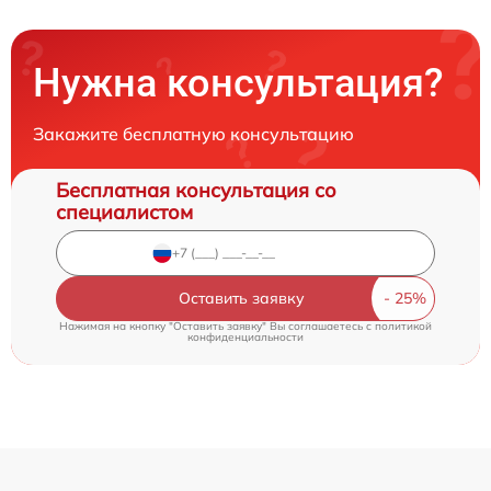
Нужна консультация?
Закажите бесплатную консультацию
Бесплатная консультация со
специалистом
Оставить заявку
Нажимая на кнопку "Оставить заявку" Вы соглашаетесь c
политикой
конфиденциальности