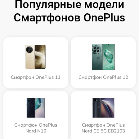
Популярные модели
Смартфонов OnePlus
Смартфон OnePlus 11
Смартфон OnePlus 12
Смартфон OnePlus
Смартфон OnePlus
Nord N10
Nord CE 5G EB2103