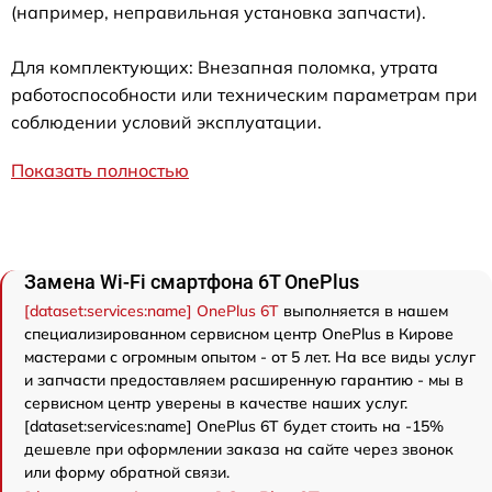
(например, неправильная установка запчасти).
Для комплектующих: Внезапная поломка, утрата
работоспособности или техническим параметрам при
соблюдении условий эксплуатации.
Показать полностью
Замена Wi-Fi смартфона 6T OnePlus
[dataset:services:name] OnePlus 6T
выполняется в нашем
специализированном сервисном центр OnePlus в Кирове
мастерами с огромным опытом - от 5 лет. На все виды услуг
и запчасти предоставляем расширенную гарантию - мы в
сервисном центр уверены в качестве наших услуг.
[dataset:services:name] OnePlus 6T будет стоить на -15%
дешевле при оформлении заказа на сайте через звонок
или форму обратной связи.