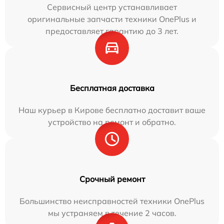
Сервисный центр устанавливает
оригинальные запчасти техники OnePlus и
предоставляет гарантию до 3 лет.
Бесплатная доставка
Наш курьер в Кирове бесплатно доставит ваше
устройство на ремонт и обратно.
Срочный ремонт
Большинство неисправностей техники OnePlus
мы устраняем в течение 2 часов.