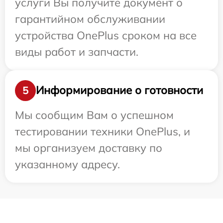
услуги Вы получите документ о
гарантийном обслуживании
устройства OnePlus сроком на все
виды работ и запчасти.
Информирование о готовности
5
Мы сообщим Вам о успешном
тестировании техники OnePlus, и
мы организуем доставку по
указанному адресу.