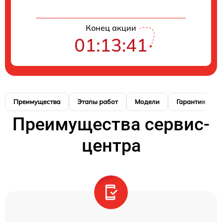
Конец акции
01:13:40
Преимущества
Этапы работ
Модели
Гарантия
Преимущества сервис-
центра