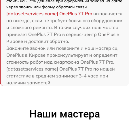
стоить на -15% дешевле при оформлении заказа на сайте
через звонок или форму обратной связи.
[dataset:services:name] OnePlus 7T Pro
выполняется
на выезде, если не требует большого оборудования
и сложного ремонта. В таких случаях наш мастер
привезет OnePlus 7T Pro в сервис-центр OnePlus в
Кирове и доставит обратно.
Закажите звонок или позвоните и наш мастер сц
OnePlus в Кирове проконсультирует и определит
стоимость работ над смартфона OnePlus 7T Pro.
[dataset:services:name] OnePlus 7T Pro по нашей
статистике в среднем занимает 3-4 часа при
наличии запчастей.
Наши мастера