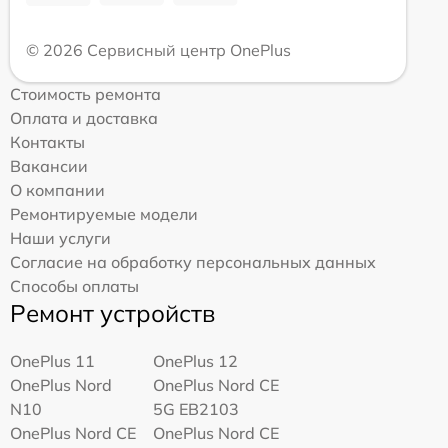
© 2026 Сервисный центр OnePlus
Стоимость ремонта
Оплата и доставка
Контакты
Вакансии
О компании
Ремонтируемые модели
Наши услуги
Согласие на обработку персональных данных
Способы оплаты
Ремонт устройств
OnePlus 11
OnePlus 12
OnePlus Nord
OnePlus Nord CE
N10
5G EB2103
OnePlus Nord CE
OnePlus Nord CE