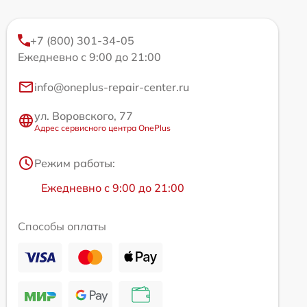
+7 (800) 301-34-05
Ежедневно с 9:00 до 21:00
info@oneplus-repair-center.ru
ул. Воровского, 77
Адрес сервисного центра OnePlus
Режим работы:
Ежедневно с 9:00 до 21:00
Способы оплаты