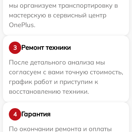
мы организуем транспортировку в
мастерскую в сервисный центр
OnePlus.
Ремонт техники
3
После детального анализа мы
согласуем с вами точную стоимость,
график работ и приступим к
восстановлению техники.
Гарантия
4
По окончании ремонта и оплаты