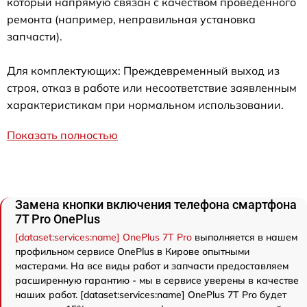
который напрямую связан с качеством проведенного
ремонта (например, неправильная установка
запчасти).
Для комплектующих: Преждевременный выход из
строя, отказ в работе или несоответствие заявленным
характеристикам при нормальном использовании.
Показать полностью
Замена кнопки включения телефона смартфона
7T Pro OnePlus
[dataset:services:name] OnePlus 7T Pro
выполняется в нашем
профильном сервисе OnePlus в Кирове опытными
мастерами. На все виды работ и запчасти предоставляем
расширенную гарантию - мы в сервисе уверены в качестве
наших работ. [dataset:services:name] OnePlus 7T Pro будет