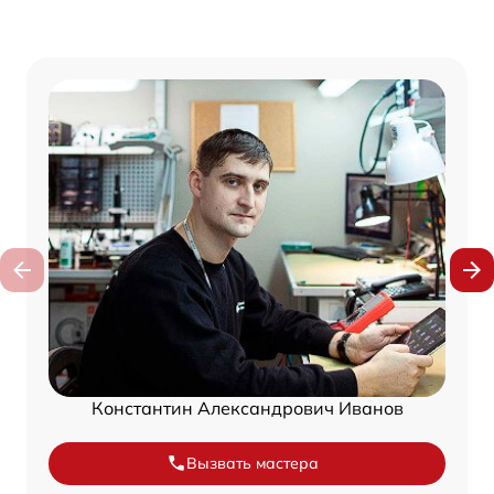
Константин Александрович Иванов
Вызвать мастера