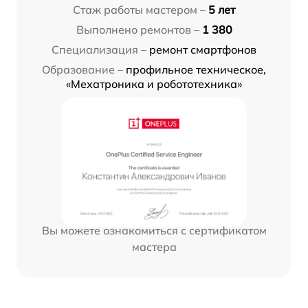
Стаж работы мастером –
5 лет
Выполнено ремонтов –
1 380
Специализация –
ремонт смартфонов
Образование –
профильное техническое,
«Мехатроника и робототехника»
Вы можете ознакомиться с сертификатом
мастера