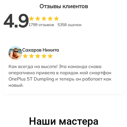
Отзывы клиентов
4.9
1799 отзывов
5358 оценок
Сахаров Никита
Как всегда на высоте! Эта команда снова
оперативно привела в порядок мой смартфон
OnePlus 5T Dumpling и теперь он работает как
новый.
Наши мастера