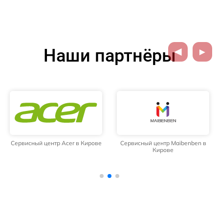
Наши партнёры
Сервисный центр Acer в Кирове
Сервисный центр Maibenben в
Кирове