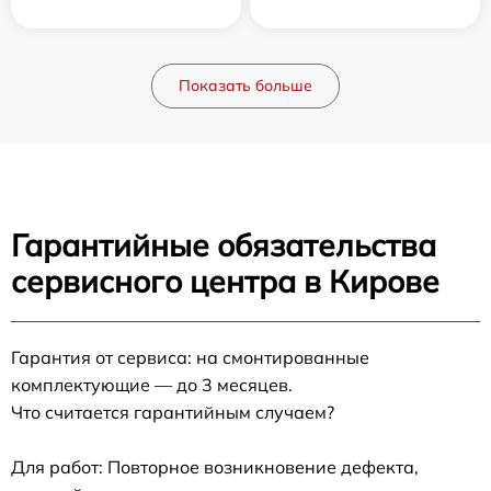
Показать больше
Гарантийные обязательства
сервисного центра в Кирове
Гарантия от сервиса: на смонтированные
комплектующие — до 3 месяцев.
Что считается гарантийным случаем?
Для работ: Повторное возникновение дефекта,