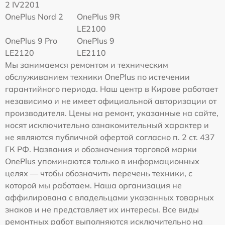
2 IV2201
OnePlus Nord 2
OnePlus 9R
LE2100
OnePlus 9 Pro
OnePlus 9
LE2120
LE2110
Мы занимаемся ремонтом и техническим
обслуживанием техники OnePlus по истечении
гарантийного периода. Наш центр в Кирове работает
независимо и не имеет официальной авторизации от
производителя. Цены на ремонт, указанные на сайте,
носят исключительно ознакомительный характер и
не являются публичной офертой согласно п. 2 ст. 437
ГК РФ. Названия и обозначения торговой марки
OnePlus упоминаются только в информационных
целях — чтобы обозначить перечень техники, с
которой мы работаем. Наша организация не
аффилирована с владельцами указанных товарных
знаков и не представляет их интересы. Все виды
ремонтных работ выполняются исключительно на