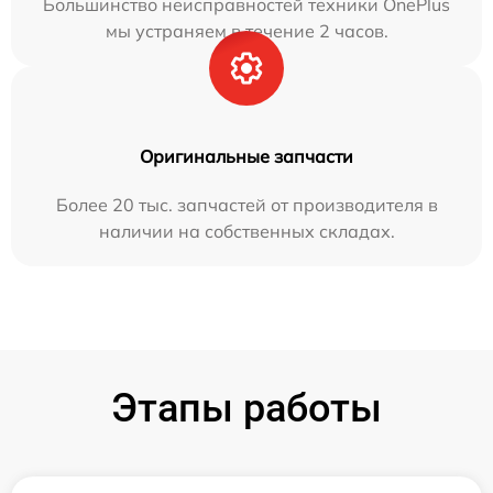
Большинство неисправностей техники OnePlus
мы устраняем в течение 2 часов.
Оригинальные запчасти
Более 20 тыс. запчастей от производителя в
наличии на собственных складах.
Этапы работы