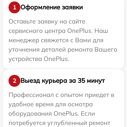
Оформление заявки
1
Оставьте заявку на сайте
сервисного центра OnePlus. Наш
менеджер свяжется с Вами для
уточнения деталей ремонта Вашего
устройства OnePlus.
Выезд курьера за 35 минут
2
Профессионал с опытом приедет в
удобное время для осмотра
оборудования OnePlus. Если
потребуется углубленный ремонт