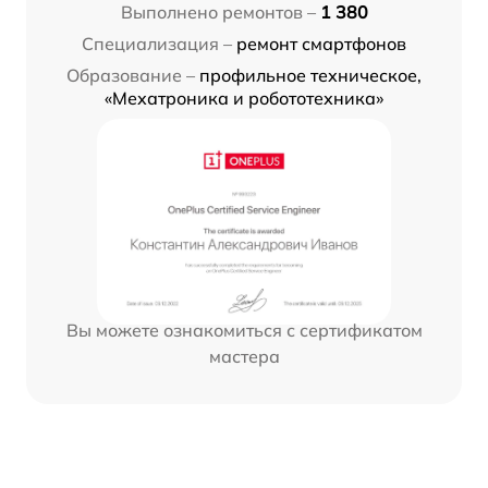
Выполнено ремонтов –
1 380
Специализация –
ремонт смартфонов
Образование –
профильное техническое,
«Мехатроника и робототехника»
Вы можете ознакомиться с сертификатом
мастера