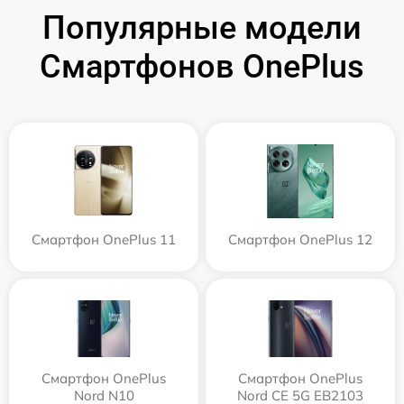
Популярные модели
Смартфонов OnePlus
Смартфон OnePlus 11
Смартфон OnePlus 12
Смартфон OnePlus
Смартфон OnePlus
Nord N10
Nord CE 5G EB2103