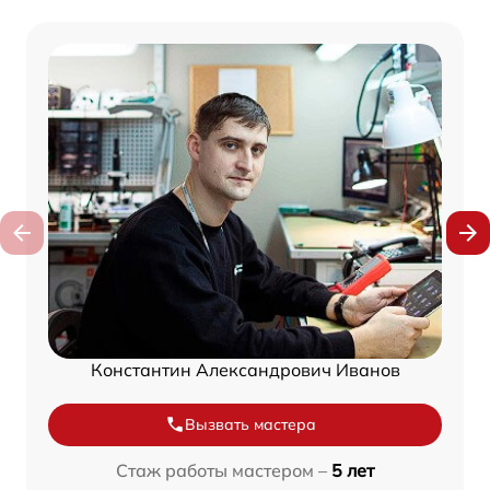
Константин Александрович Иванов
Вызвать мастера
Стаж работы мастером –
5 лет