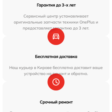
Гарантия до 3-х лет
Сервисный центр устанавливает
оригинальные запчасти техники OnePlus и
предоставляет гарантию до 3 лет.
Бесплатная доставка
Наш курьер в Кирове бесплатно доставит ваше
устройство на ремонт и обратно.
Срочный ремонт