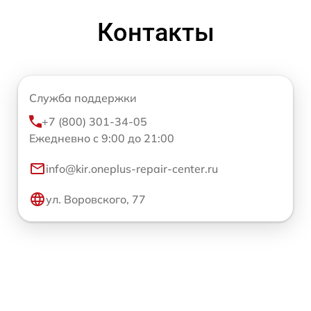
Контакты
Служба поддержки
+7 (800) 301-34-05
Ежедневно с 9:00 до 21:00
info@kir.oneplus-repair-center.ru
ул. Воровского, 77