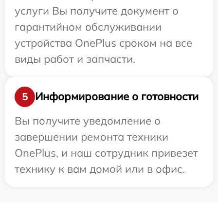
услуги Вы получите документ о
гарантийном обслуживании
устройства OnePlus сроком на все
виды работ и запчасти.
Информирование о готовности
5
Вы получите уведомление о
завершении ремонта техники
OnePlus, и наш сотрудник привезет
технику к вам домой или в офис.