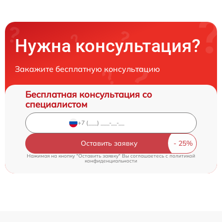
Нужна консультация?
Закажите бесплатную консультацию
Бесплатная консультация со
специалистом
Оставить заявку
Нажимая на кнопку "Оставить заявку" Вы соглашаетесь c
политикой
конфиденциальности