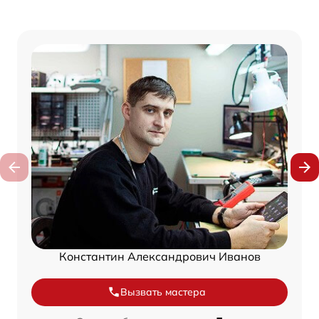
Константин Александрович Иванов
Вызвать мастера