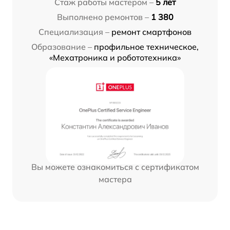
Стаж работы мастером –
5 лет
Выполнено ремонтов –
1 380
Специализация –
ремонт смартфонов
Образование –
профильное техническое,
«Мехатроника и робототехника»
Вы можете ознакомиться с сертификатом
мастера