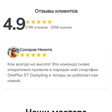
Отзывы клиентов
4.9
1799 отзывов
5358 оценок
Сахаров Никита
Как всегда на высоте! Эта команда снова
оперативно привела в порядок мой смартфон
OnePlus 5T Dumpling и теперь он работает как
новый.