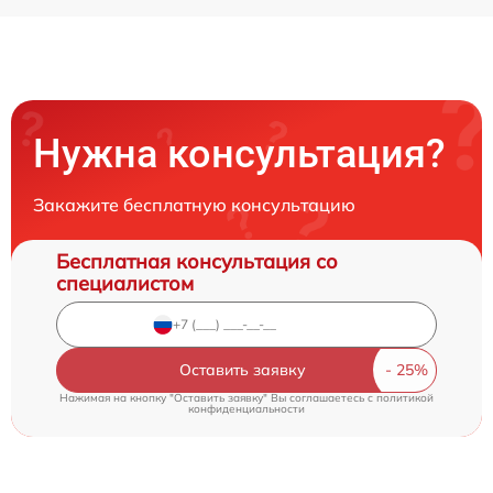
Нужна консультация?
Закажите бесплатную консультацию
Бесплатная консультация со
специалистом
Оставить заявку
Нажимая на кнопку "Оставить заявку" Вы соглашаетесь c
политикой
конфиденциальности