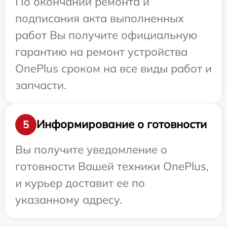
По окончании ремонта и
подписания акта выполненных
работ Вы получите официальную
гарантию на ремонт устройства
OnePlus сроком на все виды работ и
запчасти.
Информирование о готовности
5
Вы получите уведомление о
готовности Вашей техники OnePlus,
и курьер доставит ее по
указанному адресу.