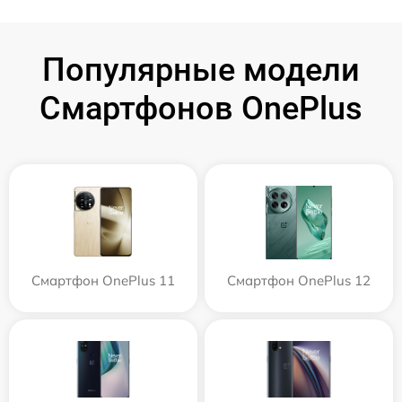
Популярные модели
Смартфонов OnePlus
Смартфон OnePlus 11
Смартфон OnePlus 12