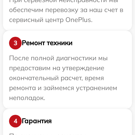
обеспечим перевозку за наш счет в
сервисный центр OnePlus.
Ремонт техники
3
После полной диагностики мы
предоставим на утверждение
окончательный расчет, время
ремонта и займемся устранением
неполадок.
Гарантия
4