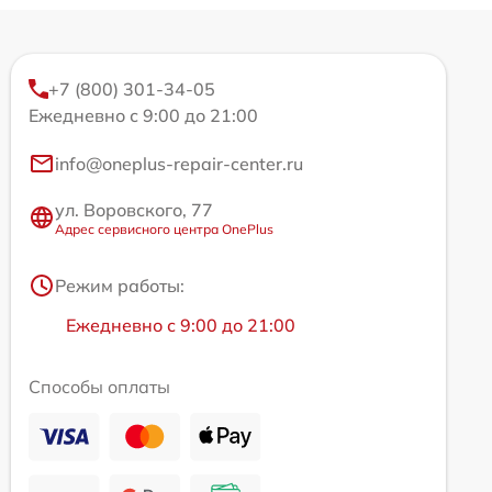
+7 (800) 301-34-05
Ежедневно с 9:00 до 21:00
info@oneplus-repair-center.ru
ул. Воровского, 77
Адрес сервисного центра OnePlus
Режим работы:
Ежедневно с 9:00 до 21:00
Способы оплаты