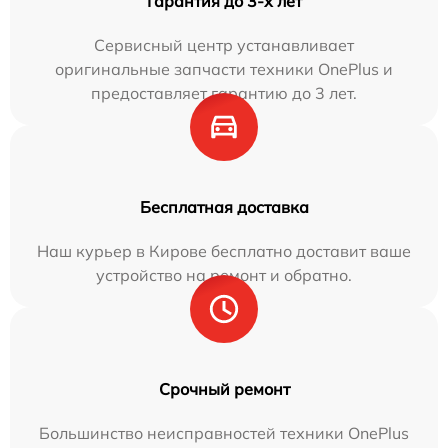
Гарантия до 3-х лет
Сервисный центр устанавливает
оригинальные запчасти техники OnePlus и
предоставляет гарантию до 3 лет.
Бесплатная доставка
Наш курьер в Кирове бесплатно доставит ваше
устройство на ремонт и обратно.
Срочный ремонт
Большинство неисправностей техники OnePlus