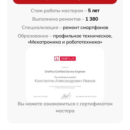
Стаж работы мастером –
5 лет
Выполнено ремонтов –
1 380
Специализация –
ремонт смартфонов
Образование –
профильное техническое,
«Мехатроника и робототехника»
Вы можете ознакомиться с сертификатом
мастера