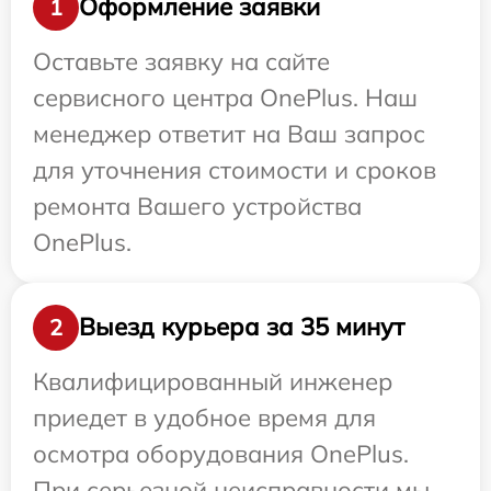
Оформление заявки
1
Оставьте заявку на сайте
сервисного центра OnePlus. Наш
менеджер ответит на Ваш запрос
для уточнения стоимости и сроков
ремонта Вашего устройства
OnePlus.
Выезд курьера за 35 минут
2
Квалифицированный инженер
приедет в удобное время для
осмотра оборудования OnePlus.
При серьезной неисправности мы