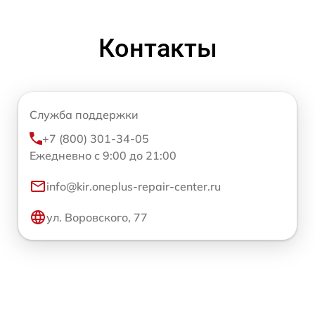
Контакты
Служба поддержки
+7 (800) 301-34-05
Ежедневно с 9:00 до 21:00
info@kir.oneplus-repair-center.ru
ул. Воровского, 77