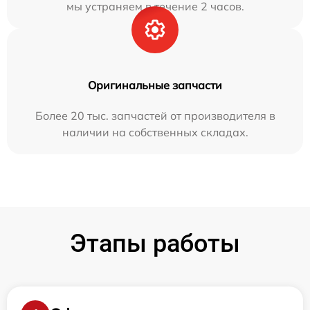
мы устраняем в течение 2 часов.
Оригинальные запчасти
Более 20 тыс. запчастей от производителя в
наличии на собственных складах.
Этапы работы