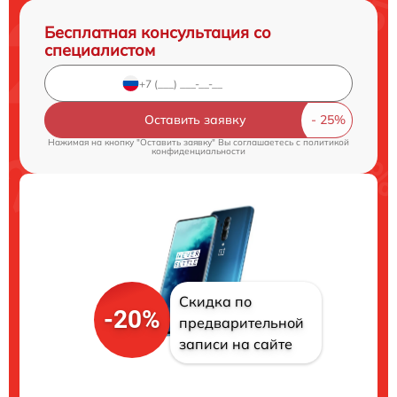
Бесплатная консультация со
специалистом
Оставить заявку
Нажимая на кнопку "Оставить заявку" Вы соглашаетесь c
политикой
конфиденциальности
Скидка по
-20%
предварительной
записи на сайте