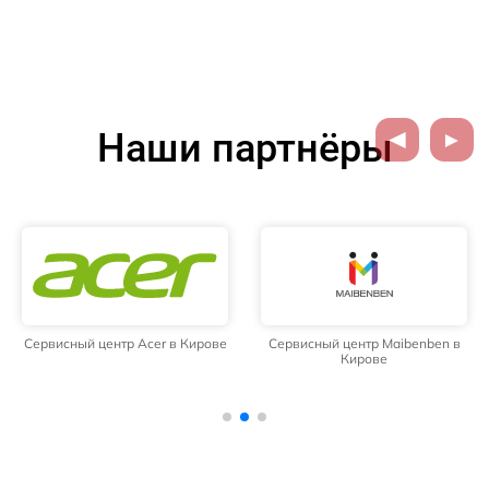
Наши партнёры
Сервисный центр Acer в Кирове
Сервисный центр Maibenben в
Кирове