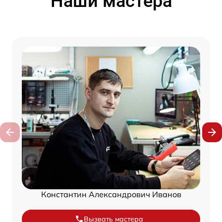
Наши мастера
Константин Александрович Иванов
Вызвать мастера