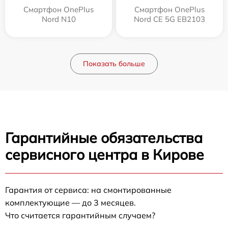
Смартфон OnePlus
Смартфон OnePlus
Nord N10
Nord CE 5G EB2103
Показать больше
Гарантийные обязательства
сервисного центра в Кирове
Гарантия от сервиса: на смонтированные
комплектующие — до 3 месяцев.
Что считается гарантийным случаем?