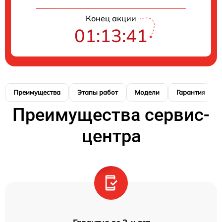
Конец акции
01:13:40
Преимущества
Этапы работ
Модели
Гарантия
Преимущества сервис-
центра