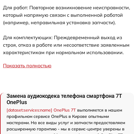
Для работ: Повторное возникновение неисправности,
который напрямую связан с выполненной работой
(например, неправильная установка запчасти).
Для комплектующих: Преждевременный выход из
строя, отказ в работе или несоответствие заявленным
характеристикам при нормальном использовании.
Показать полностью
Замена аудиокодека телефона смартфона 7T
OnePlus
[dataset:services:name] OnePlus 7T
выполняется в нашем
профильном сервисе OnePlus в Кирове опытными
мастерами. На все виды услуг и запчасти предоставляем
расширенную гарантию - мы в сервис-центре уверены в