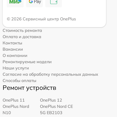
© 2026 Сервисный центр OnePlus
Стоимость ремонта
Оплата и доставка
Контакты
Вакансии
О компании
Ремонтируемые модели
Наши услуги
Согласие на обработку персональных данных
Способы оплаты
Ремонт устройств
OnePlus 11
OnePlus 12
OnePlus Nord
OnePlus Nord CE
N10
5G EB2103