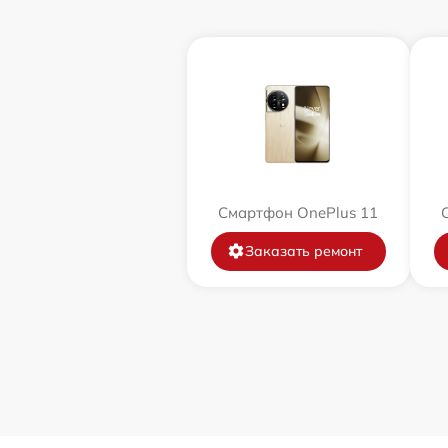
Смартфон OnePlus 11
Заказать ремонт