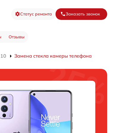
Статус ремонта
Заказать звонок
ы
Отзывы
110
Замена стекла камеры телефона