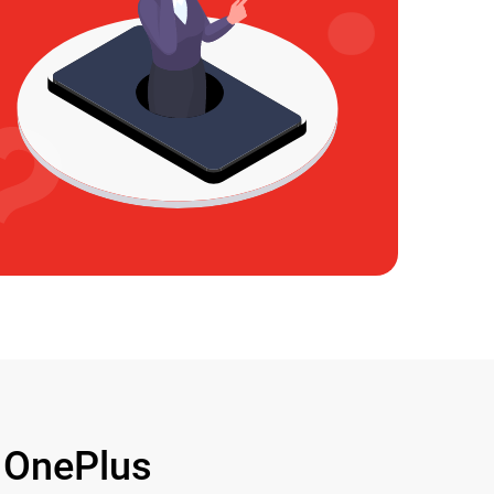
OnePlus