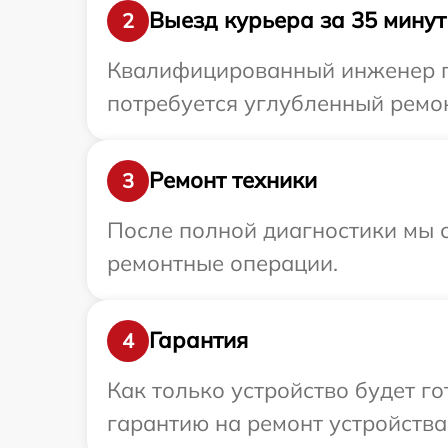
Выезд курьера за 35 минут
2
Квалифицированный инженер пр
потребуется углубленный ремон
Ремонт техники
3
После полной диагностики мы с
ремонтные операции.
Гарантия
4
Как только устройство будет 
гарантию на ремонт устройства 