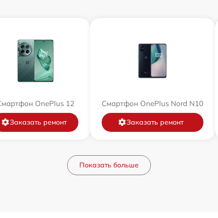
Смартфон OnePlus 12
Смартфон OnePlus Nord N10
Заказать ремонт
Заказать ремонт
Показать больше