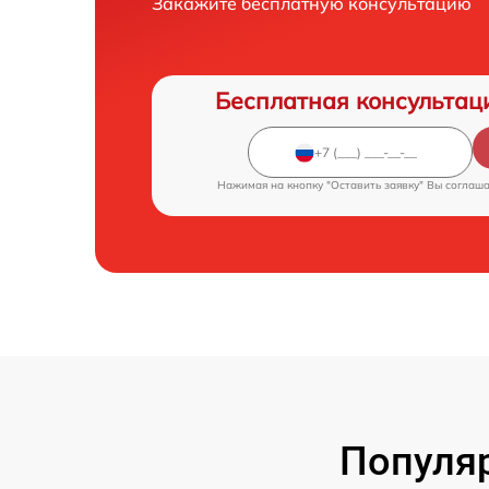
Закажите бесплатную консультацию
Бесплатная консультац
Нажимая на кнопку "Оставить заявку" Вы соглаш
Популя