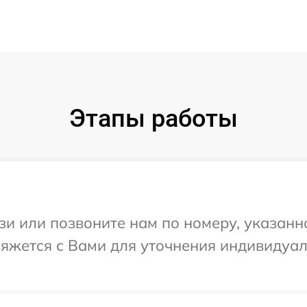
Этапы работы
и или позвоните нам по номеру, указанн
свяжется с Вами для уточнения индивидуа