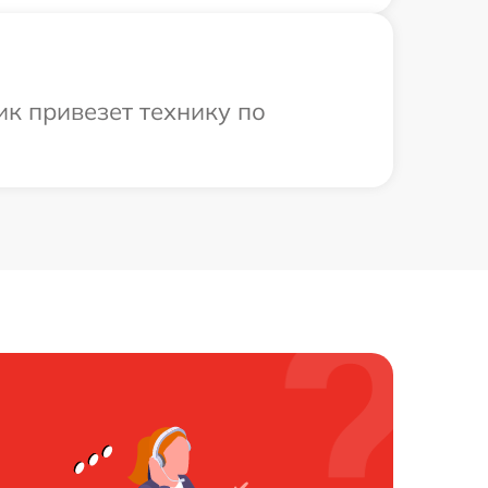
к привезет технику по