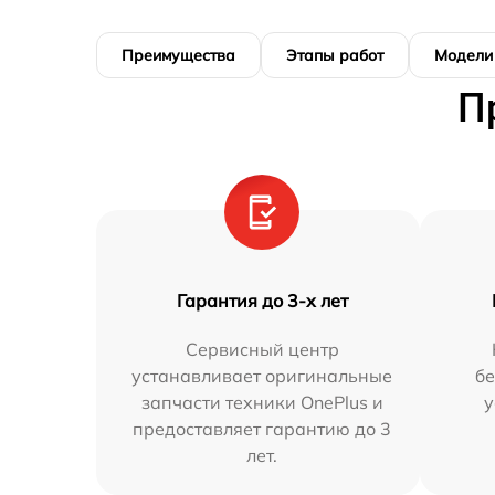
Преимущества
Этапы работ
Модели
П
Гарантия до 3-х лет
Сервисный центр
устанавливает оригинальные
бе
запчасти техники OnePlus и
у
предоставляет гарантию до 3
лет.