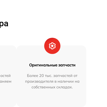
ра
Оригинальные запчасти
остей
Более 20 тыс. запчастей от
раняем
производителя в наличии на
собственных складах.