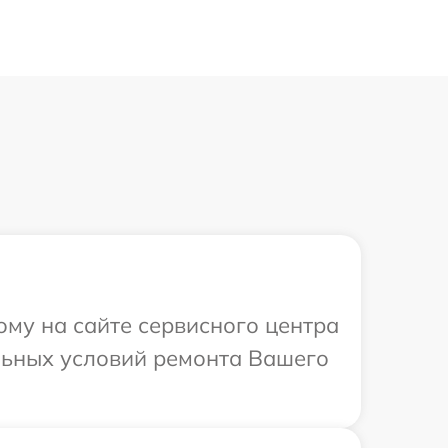
ому на сайте сервисного центра
льных условий ремонта Вашего