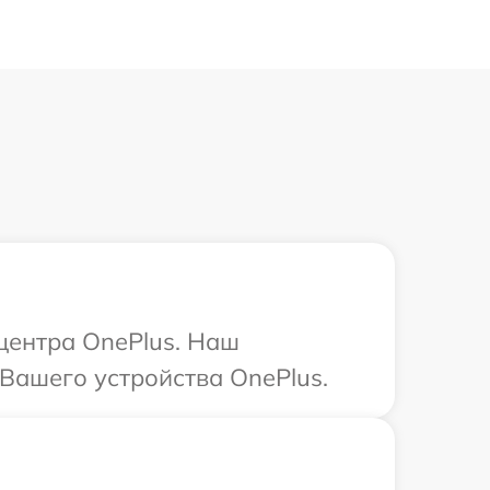
 центра OnePlus. Наш
 Вашего устройства OnePlus.