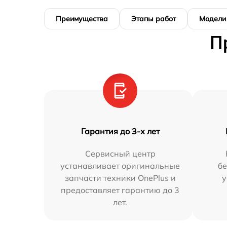
Преимущества
Этапы работ
Модели
П
Гарантия до 3-х лет
Сервисный центр
устанавливает оригинальные
бе
запчасти техники OnePlus и
у
предоставляет гарантию до 3
лет.