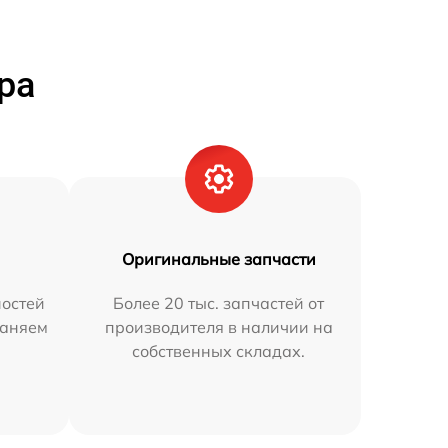
ра
Оригинальные запчасти
остей
Более 20 тыс. запчастей от
раняем
производителя в наличии на
собственных складах.