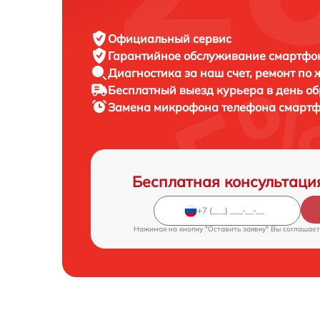
Официальный сервис
Гарантийное обслуживание
смартфон
Диагностика за наш счет,
ремонт по
Бесплатный выезд курьера
в день о
Замена микрофона телефона смарт
Бесплатная консультаци
Нажимая на кнопку "Оставить заявку" Вы соглашает