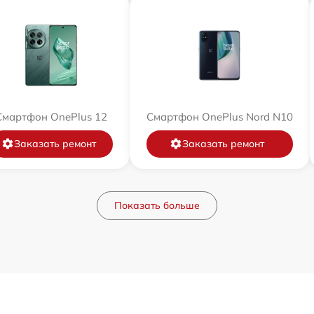
Смартфон OnePlus 12
Смартфон OnePlus Nord N10
Заказать ремонт
Заказать ремонт
Показать больше