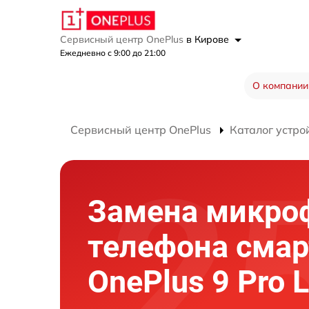
Сервисный центр OnePlus
в Кирове
Ежедневно с 9:00 до 21:00
О компании
Сервисный центр OnePlus
Каталог устро
Замена микро
телефона сма
OnePlus 9 Pro 