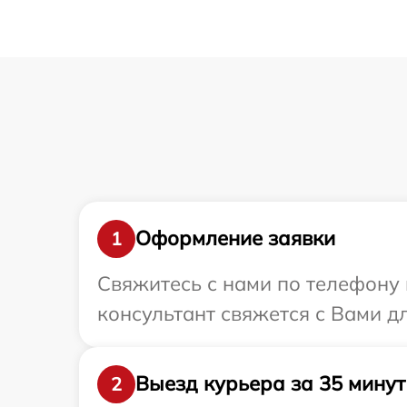
Оформление заявки
1
Свяжитесь с нами по телефону 
консультант свяжется с Вами д
Выезд курьера за 35 минут
2