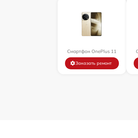
Смартфон OnePlus 11
Заказать ремонт