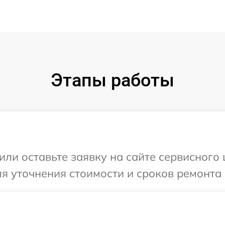
Этапы работы
или оставьте заявку на сайте сервисного
ля уточнения стоимости и сроков ремонта