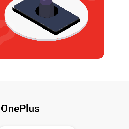
OnePlus