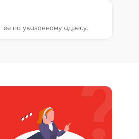
 ее по указанному адресу.