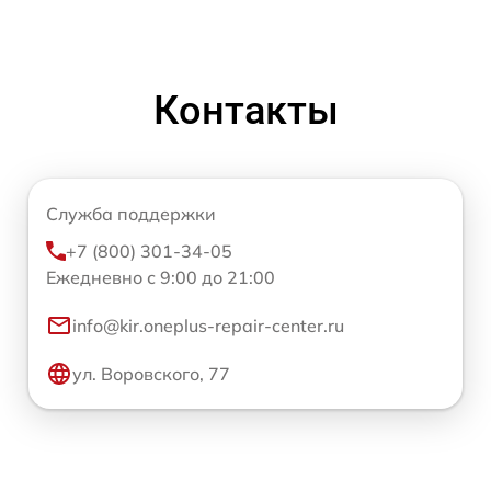
Контакты
Служба поддержки
+7 (800) 301-34-05
Ежедневно с 9:00 до 21:00
info@kir.oneplus-repair-center.ru
ул. Воровского, 77