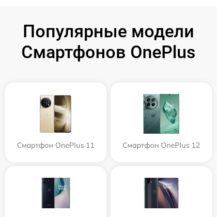
Популярные модели
Смартфонов OnePlus
Смартфон OnePlus 11
Смартфон OnePlus 12