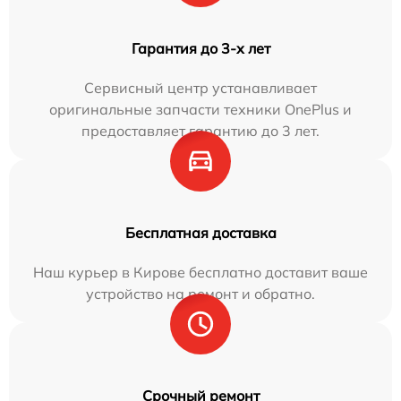
Гарантия до 3-х лет
Сервисный центр устанавливает
оригинальные запчасти техники OnePlus и
предоставляет гарантию до 3 лет.
Бесплатная доставка
Наш курьер в Кирове бесплатно доставит ваше
устройство на ремонт и обратно.
Срочный ремонт