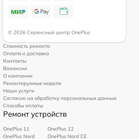
© 2026 Сервисный центр OnePlus
Стоимость ремонта
Оплата и доставка
Контакты
Вакансии
О компании
Ремонтируемые модели
Наши услуги
Согласие на обработку персональных данных
Способы оплаты
Ремонт устройств
OnePlus 11
OnePlus 12
OnePlus Nord
OnePlus Nord CE