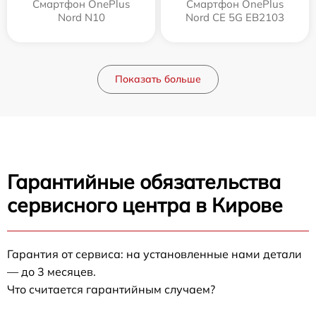
Смартфон OnePlus
Смартфон OnePlus
Nord N10
Nord CE 5G EB2103
Показать больше
Гарантийные обязательства
сервисного центра в Кирове
Гарантия от сервиса: на установленные нами детали
— до 3 месяцев.
Что считается гарантийным случаем?