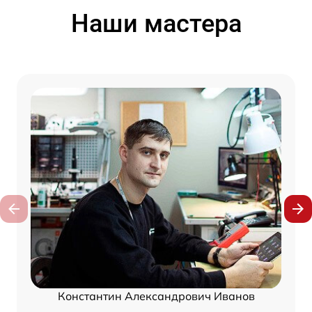
Наши мастера
Константин Александрович Иванов