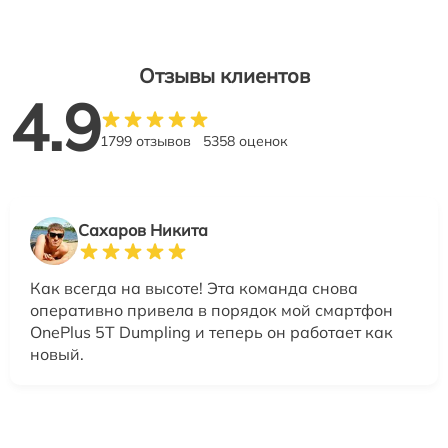
Отзывы клиентов
4.9
1799 отзывов
5358 оценок
Сахаров Никита
Как всегда на высоте! Эта команда снова
оперативно привела в порядок мой смартфон
OnePlus 5T Dumpling и теперь он работает как
новый.