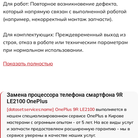
Для работ: Повторное возникновение дефекта,
который напрямую связан с выполненной работой
(например, некорректный монтаж запчасти).
Для комплектующих: Преждевременный выход из
строя, отказ в работе или техническим параметрам
при нормальном использовании.
Показать полностью
Замена процессора телефона смартфона 9R
LE2100 OnePlus
[dataset:services:name] OnePlus 9R LE2100
выполняется в
нашем специализированном сервисе OnePlus в Кирове
мастерами с огромным опытом - от 5 лет. На все виды услуг
и запчасти предоставляем расширенную гарантию - мы в
сервисе уверены в качестве наших услуг.