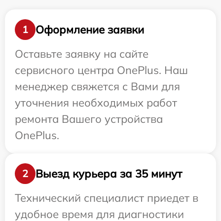
Оформление заявки
1
Оставьте заявку на сайте
сервисного центра OnePlus. Наш
менеджер свяжется с Вами для
уточнения необходимых работ
ремонта Вашего устройства
OnePlus.
Выезд курьера за 35 минут
2
Технический специалист приедет в
удобное время для диагностики