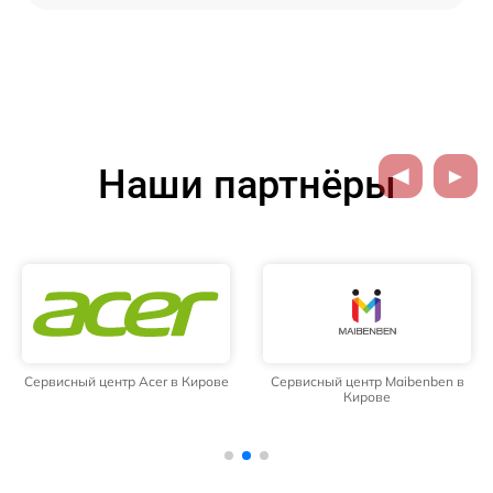
Наши партнёры
Сервисный центр Acer в Кирове
Сервисный центр Maibenben в
Кирове