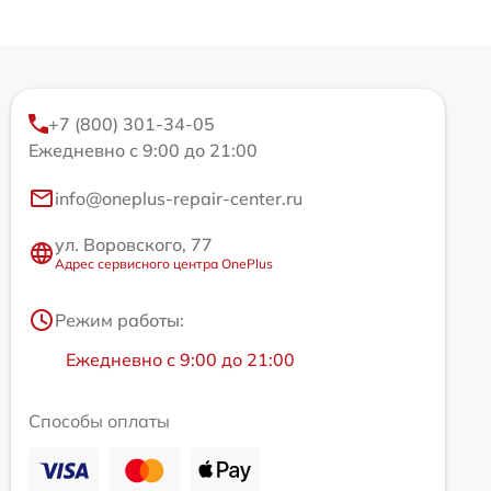
+7 (800) 301-34-05
Ежедневно с 9:00 до 21:00
info@oneplus-repair-center.ru
ул. Воровского, 77
Адрес сервисного центра OnePlus
Режим работы:
Ежедневно с 9:00 до 21:00
Способы оплаты