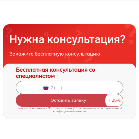
Нужна консультация?
Закажите бесплатную консультацию
Бесплатная консультация со
специалистом
Оставить заявку
Нажимая на кнопку "Оставить заявку" Вы соглашаетесь c
политикой
конфиденциальности