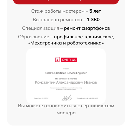
Стаж работы мастером –
5 лет
Выполнено ремонтов –
1 380
Специализация –
ремонт смартфонов
Образование –
профильное техническое,
«Мехатроника и робототехника»
Вы можете ознакомиться с сертификатом
мастера