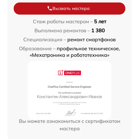
Вызвать мастера
Стаж работы мастером –
5 лет
Выполнено ремонтов –
1 380
Специализация –
ремонт смартфонов
Образование –
профильное техническое,
«Мехатроника и робототехника»
Вы можете ознакомиться с сертификатом
мастера