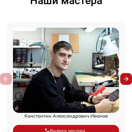
Наши мастера
Константин Александрович Иванов
Вызвать мастера