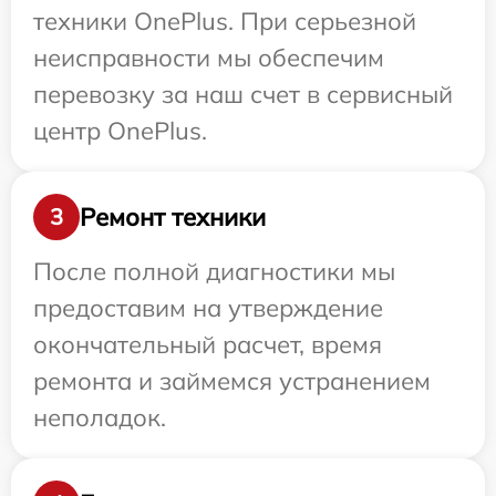
техники OnePlus. При серьезной
неисправности мы обеспечим
перевозку за наш счет в сервисный
центр OnePlus.
Ремонт техники
3
После полной диагностики мы
предоставим на утверждение
окончательный расчет, время
ремонта и займемся устранением
неполадок.