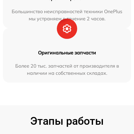
Большинство неисправностей техники OnePlus
мы устраняем в течение 2 часов.
Оригинальные запчасти
Более 20 тыс. запчастей от производителя в
наличии на собственных складах.
Этапы работы