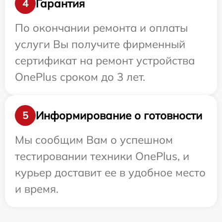
Гарантия
4
По окончании ремонта и оплаты
услуги Вы получите фирменный
сертификат на ремонт устройства
OnePlus сроком до 3 лет.
Информирование о готовности
5
Мы сообщим Вам о успешном
тестировании техники OnePlus, и
курьер доставит ее в удобное место
и время.