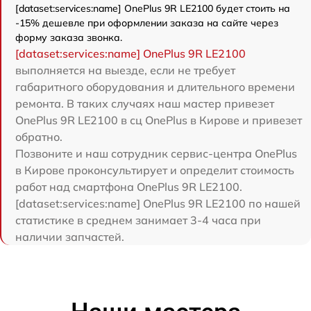
[dataset:services:name] OnePlus 9R LE2100 будет стоить на
-15% дешевле при оформлении заказа на сайте через
форму заказа звонка.
[dataset:services:name] OnePlus 9R LE2100
выполняется на выезде, если не требует
габаритного оборудования и длительного времени
ремонта. В таких случаях наш мастер привезет
OnePlus 9R LE2100 в сц OnePlus в Кирове и привезет
обратно.
Позвоните и наш сотрудник сервис-центра OnePlus
в Кирове проконсультирует и определит стоимость
работ над смартфона OnePlus 9R LE2100.
[dataset:services:name] OnePlus 9R LE2100 по нашей
статистике в среднем занимает 3-4 часа при
наличии запчастей.