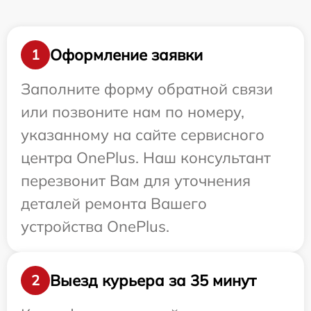
Оформление заявки
1
Заполните форму обратной связи
или позвоните нам по номеру,
указанному на сайте сервисного
центра OnePlus. Наш консультант
перезвонит Вам для уточнения
деталей ремонта Вашего
устройства OnePlus.
Выезд курьера за 35 минут
2