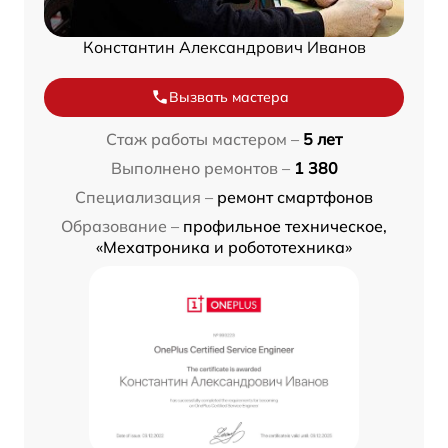
Константин Александрович Иванов
Вызвать мастера
Стаж работы мастером –
5 лет
Выполнено ремонтов –
1 380
Специализация –
ремонт смартфонов
Образование –
профильное техническое,
«Мехатроника и робототехника»