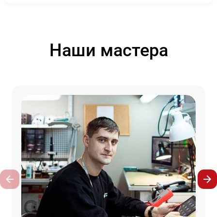
Наши мастера