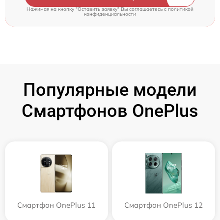
Нажимая на кнопку "Оставить заявку" Вы соглашаетесь c
политикой
конфиденциальности
Популярные модели
Смартфонов OnePlus
Смартфон OnePlus 11
Смартфон OnePlus 12