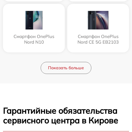
Смартфон OnePlus
Смартфон OnePlus
Nord N10
Nord CE 5G EB2103
Показать больше
Гарантийные обязательства
сервисного центра в Кирове