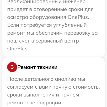
Квалифицированный инженер
приедет в оговоренные сроки для
осмотра оборудования OnePlus.
Если потребуется углубленный
ремонт мы обеспечим перевозку за
наш счет в сервисный центр
OnePlus.
Ремонт техники
3
После детального анализа мы
согласуем с вами точную стоимость,
сроки выполнения и начнем
ремонтные операции.