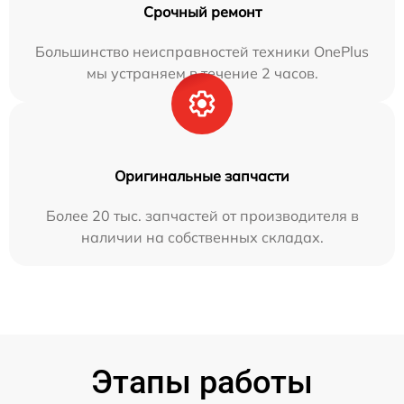
Срочный ремонт
Большинство неисправностей техники OnePlus
мы устраняем в течение 2 часов.
Оригинальные запчасти
Более 20 тыс. запчастей от производителя в
наличии на собственных складах.
Этапы работы