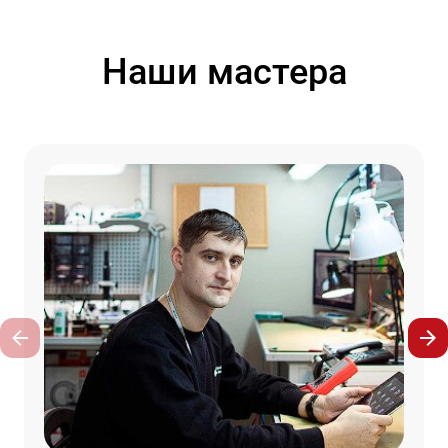
Наши мастера