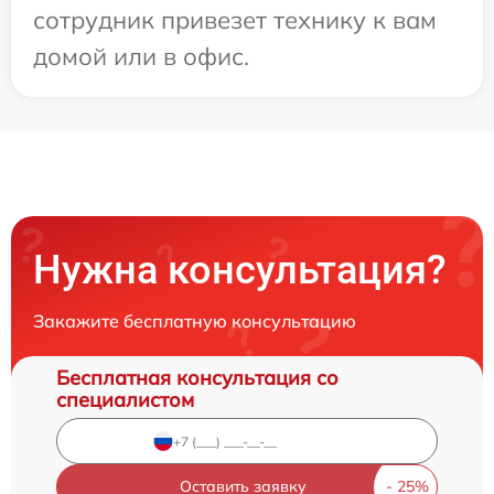
сотрудник привезет технику к вам
домой или в офис.
Нужна консультация?
Закажите бесплатную консультацию
Бесплатная консультация со
специалистом
Оставить заявку