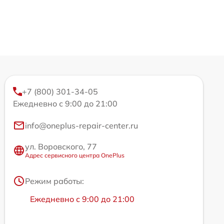
+7 (800) 301-34-05
Ежедневно с 9:00 до 21:00
info@oneplus-repair-center.ru
ул. Воровского, 77
Адрес сервисного центра OnePlus
Режим работы:
Ежедневно с 9:00 до 21:00