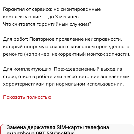
Гарантия от сервиса: на смонтированные
комплектующие — до 3 месяцев.
Что считается гарантийным случаем?
Для работ: Повторное проявление неисправности,
который напрямую связан с качеством проведенного
ремонта (например, некорректный монтаж запчасти).
Для комплектующих: Преждевременный выход из
строя, отказ в работе или несоответствие заявленным
характеристикам при нормальном использовании.
Показать полностью
Замена держателя SIM-карты телефона
смартфона 9RT 5G OnePlus