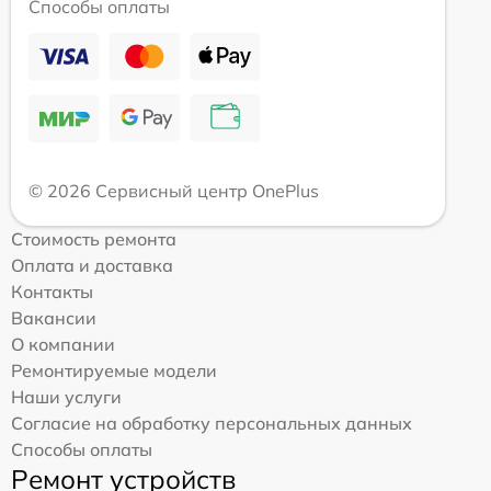
Способы оплаты
© 2026 Сервисный центр OnePlus
Стоимость ремонта
Оплата и доставка
Контакты
Вакансии
О компании
Ремонтируемые модели
Наши услуги
Согласие на обработку персональных данных
Способы оплаты
Ремонт устройств