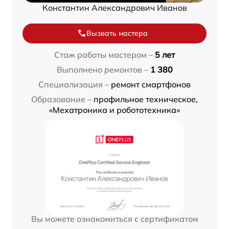
Константин Александрович Иванов
Вызвать мастера
Стаж работы мастером –
5 лет
Выполнено ремонтов –
1 380
Специализация –
ремонт смартфонов
Образование –
профильное техническое,
«Мехатроника и робототехника»
Вы можете ознакомиться с сертификатом