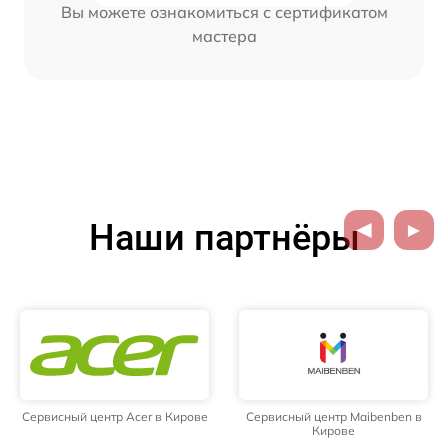
Вы можете ознакомиться с сертификатом
мастера
Наши партнёры
Сервисный центр Acer в Кирове
Сервисный центр Maibenben в
Кирове