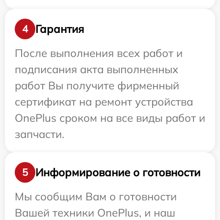
Гарантия
4
После выполнения всех работ и
подписания акта выполненных
работ Вы получите фирменный
сертификат на ремонт устройства
OnePlus сроком на все виды работ и
запчасти.
Информирование о готовности
5
Мы сообщим Вам о готовности
Вашей техники OnePlus, и наш