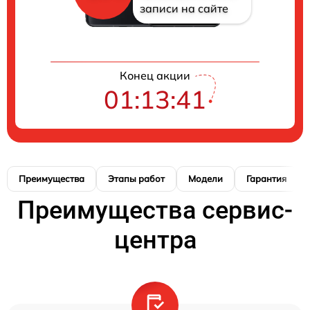
записи на сайте
Конец акции
01:13:41
Преимущества
Этапы работ
Модели
Гарантия
Преимущества сервис-
центра