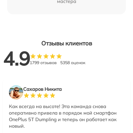
мастера
Отзывы клиентов
4.9
1799 отзывов
5358 оценок
Сахаров Никита
Как всегда на высоте! Эта команда снова
оперативно привела в порядок мой смартфон
OnePlus 5T Dumpling и теперь он работает как
новый.