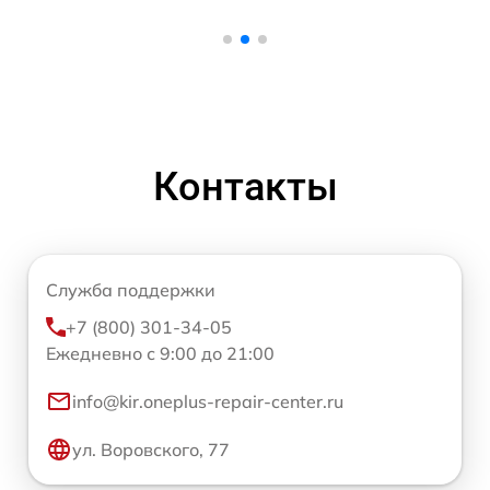
Контакты
Служба поддержки
+7 (800) 301-34-05
Ежедневно с 9:00 до 21:00
info@kir.oneplus-repair-center.ru
ул. Воровского, 77