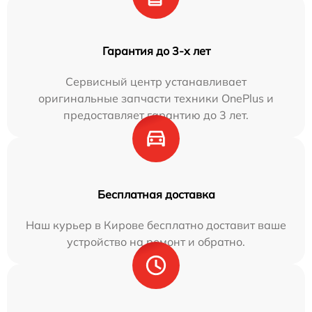
Гарантия до 3-х лет
Сервисный центр устанавливает
оригинальные запчасти техники OnePlus и
предоставляет гарантию до 3 лет.
Бесплатная доставка
Наш курьер в Кирове бесплатно доставит ваше
устройство на ремонт и обратно.