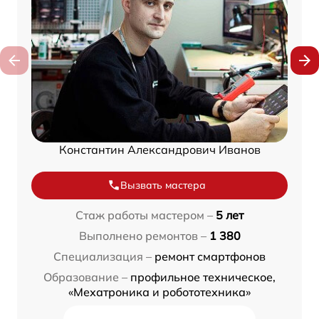
Константин Александрович Иванов
Вызвать мастера
Стаж работы мастером –
5 лет
Выполнено ремонтов –
1 380
Специализация –
ремонт смартфонов
Образование –
профильное техническое,
«Мехатроника и робототехника»