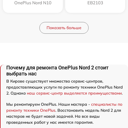
OnePlus Nord N10
EB2103
Показать больше
Почему для ремонта OnePlus Nord 2 стоит
выбрать нас
В Кирове существует множество сервис-центров,
предоставляющих услуги по ремонту техники OnePlus Nord
2. Однако
наш сервис-центр выделяется преимуществами
.
Мы ремонтируем OnePlus. Наши мастера -
специалисты по
ремонту техники OnePlus
. Восстановить модель Nord 2 для
мастеров не будет новой задачей. На все виды
проведенных работ у нас имеется гарантия.