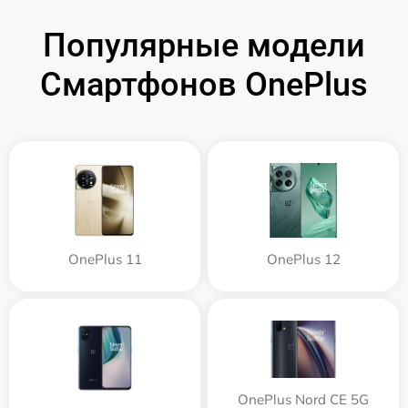
Популярные модели
Смартфонов OnePlus
OnePlus 11
OnePlus 12
OnePlus Nord CE 5G