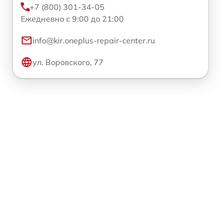
+7 (800) 301-34-05
Ежедневно с 9:00 до 21:00
info@kir.oneplus-repair-center.ru
ул. Воровского, 77