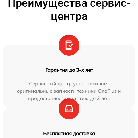
Преимущества сервис-
центра
Гарантия до 3-х лет
Сервисный центр устанавливает
оригинальные запчасти техники OnePlus и
предоставляет гарантию до 3 лет.
Бесплатная доставка