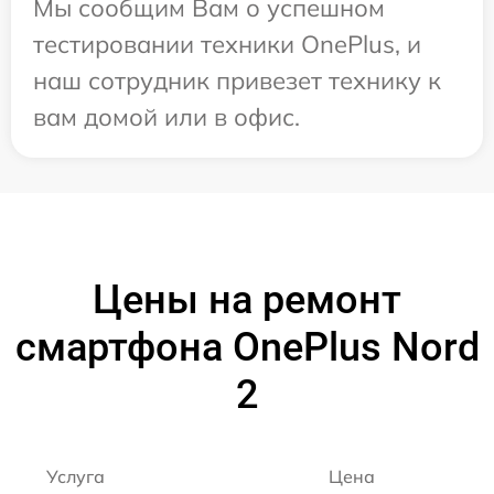
Мы сообщим Вам о успешном
тестировании техники OnePlus, и
наш сотрудник привезет технику к
вам домой или в офис.
Цены на ремонт
смартфона OnePlus Nord
2
Услуга
Цена