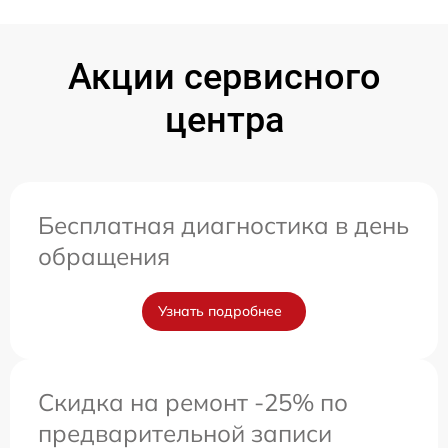
Акции сервисного
центра
Бесплатная диагностика в день
обращения
Узнать подробнее
Скидка на ремонт -25% по
предварительной записи