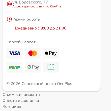
ул. Воровского, 77
Адрес сервисного центра OnePlus
Режим работы:
Ежедневно с 9:00 до 21:00
Способы оплаты
© 2026 Сервисный центр OnePlus
Стоимость ремонта
Оплата и доставка
Контакты