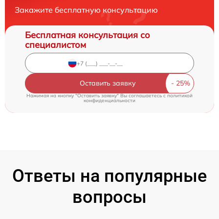
Закажите бесплатную консультацию
Бесплатная консультация со
специалистом
Оставить заявку
Нажимая на кнопку "Оставить заявку" Вы соглашаетесь c
политикой
конфиденциальности
Ответы на популярные
вопросы