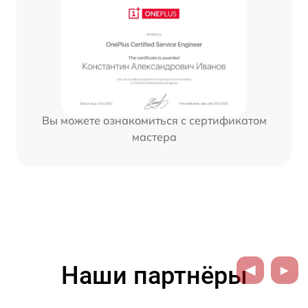
Вы можете ознакомиться с сертификатом
мастера
Наши партнёры