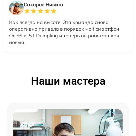
Сахаров Никита
Как всегда на высоте! Эта команда снова
оперативно привела в порядок мой смартфон
OnePlus 5T Dumpling и теперь он работает как
новый.
Наши мастера