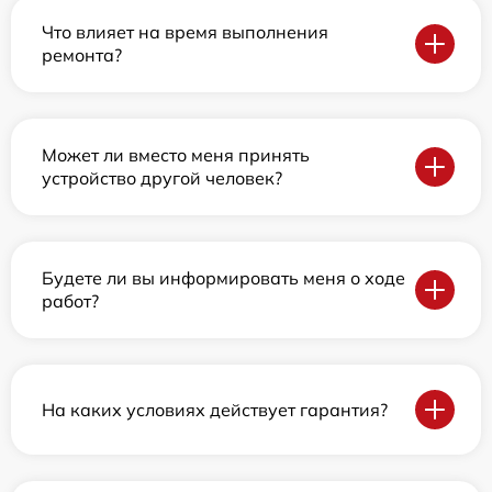
Что влияет на время выполнения
ремонта?
Может ли вместо меня принять
устройство другой человек?
Будете ли вы информировать меня о ходе
работ?
На каких условиях действует гарантия?