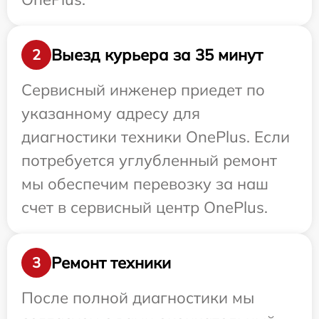
Выезд курьера за 35 минут
2
Сервисный инженер приедет по
указанному адресу для
диагностики техники OnePlus. Если
потребуется углубленный ремонт
мы обеспечим перевозку за наш
счет в сервисный центр OnePlus.
Ремонт техники
3
После полной диагностики мы