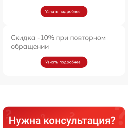
Узнать подробнее
Скидка -10% при повторном
обращении
Узнать подробнее
Нужна консультация?