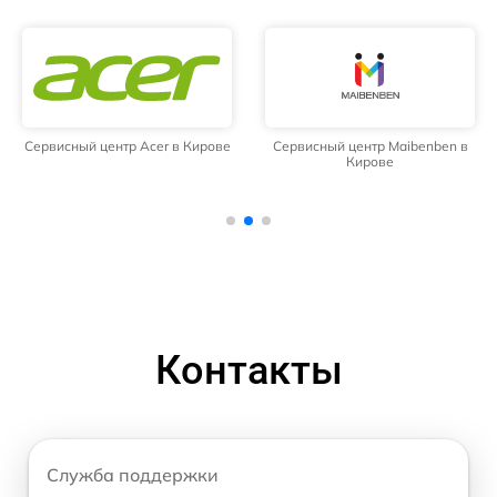
Сервисный центр Acer в Кирове
Сервисный центр Maibenben в
Кирове
Контакты
Служба поддержки