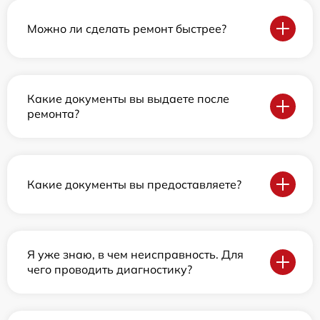
Можно ли сделать ремонт быстрее?
Какие документы вы выдаете после
ремонта?
Какие документы вы предоставляете?
Я уже знаю, в чем неисправность. Для
чего проводить диагностику?