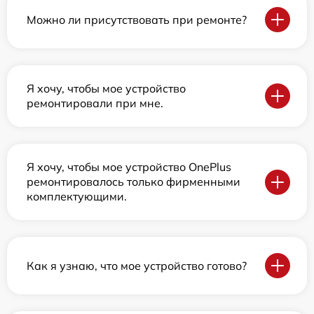
Можно ли присутствовать при ремонте?
Я хочу, чтобы мое устройство
ремонтировали при мне.
Я хочу, чтобы мое устройство OnePlus
ремонтировалось только фирменными
комплектующими.
Как я узнаю, что мое устройство готово?