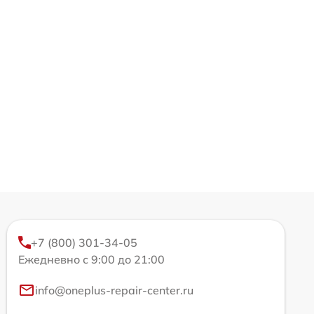
+7 (800) 301-34-05
Ежедневно с 9:00 до 21:00
info@oneplus-repair-center.ru