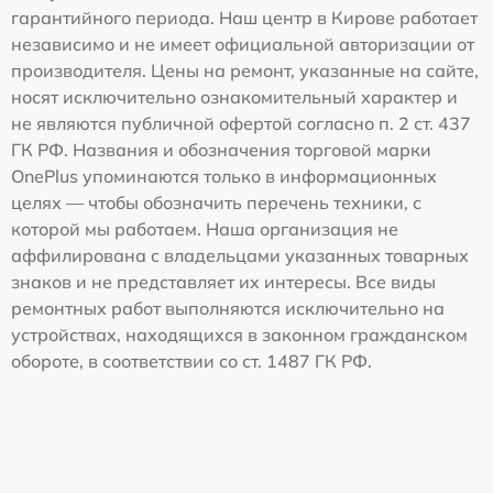
гарантийного периода. Наш центр в Кирове работает
независимо и не имеет официальной авторизации от
производителя. Цены на ремонт, указанные на сайте,
носят исключительно ознакомительный характер и
не являются публичной офертой согласно п. 2 ст. 437
ГК РФ. Названия и обозначения торговой марки
OnePlus упоминаются только в информационных
целях — чтобы обозначить перечень техники, с
которой мы работаем. Наша организация не
аффилирована с владельцами указанных товарных
знаков и не представляет их интересы. Все виды
ремонтных работ выполняются исключительно на
устройствах, находящихся в законном гражданском
обороте, в соответствии со ст. 1487 ГК РФ.