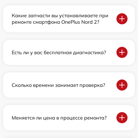
Какие запчасти вы устанавливаете при
ремонте смартфона OnePlus Nord 2?
Есть ли у вас бесплатная диагностика?
Сколько времени занимает проверка?
Меняется ли цена в процессе ремонта?