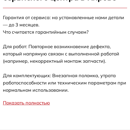
Гарантия от сервиса: на установленные нами детали
— до 3 месяцев.
Что считается гарантийным случаем?
Для работ: Повторное возникновение дефекта,
который напрямую связан с выполненной работой
(например, некорректный монтаж запчасти).
Для комплектующих: Внезапная поломка, утрата
работоспособности или техническим параметрам при
нормальном использовании.
Показать полностью