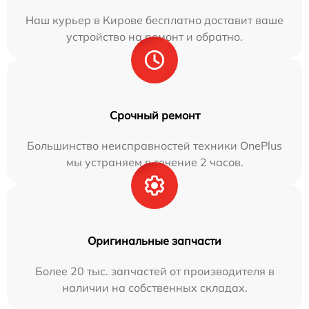
Наш курьер в Кирове бесплатно доставит ваше
устройство на ремонт и обратно.
Срочный ремонт
Большинство неисправностей техники OnePlus
мы устраняем в течение 2 часов.
Оригинальные запчасти
Более 20 тыс. запчастей от производителя в
наличии на собственных складах.