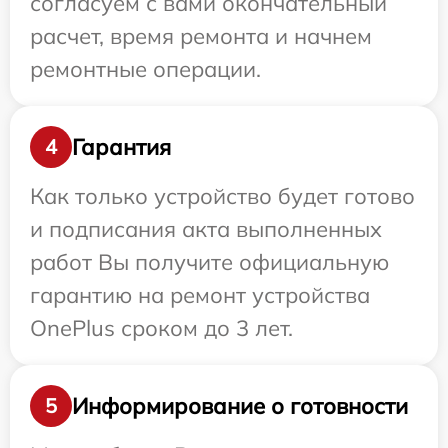
согласуем с вами окончательный
расчет, время ремонта и начнем
ремонтные операции.
Гарантия
4
Как только устройство будет готово
и подписания акта выполненных
работ Вы получите официальную
гарантию на ремонт устройства
OnePlus сроком до 3 лет.
Информирование о готовности
5