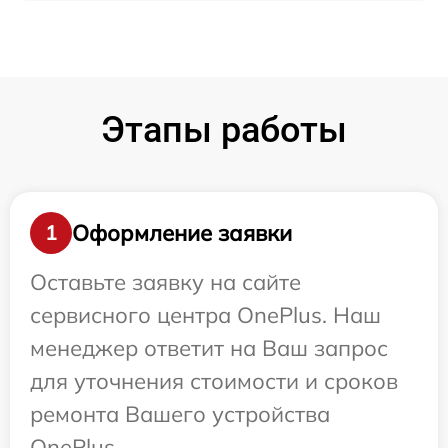
Этапы работы
Оформление заявки
1
Оставьте заявку на сайте
сервисного центра OnePlus. Наш
менеджер ответит на Ваш запрос
для уточнения стоимости и сроков
ремонта Вашего устройства
OnePlus.