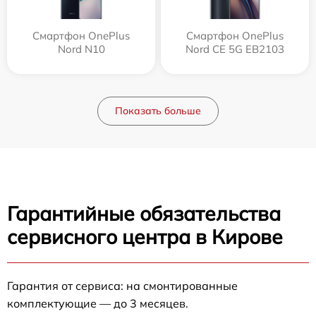
Смартфон OnePlus
Смартфон OnePlus
Nord N10
Nord CE 5G EB2103
Показать больше
Гарантийные обязательства
сервисного центра в Кирове
Гарантия от сервиса: на смонтированные
комплектующие — до 3 месяцев.