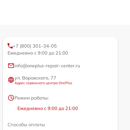
+7 (800) 301-34-05
Ежедневно с 9:00 до 21:00
info@oneplus-repair-center.ru
ул. Воровского, 77
Адрес сервисного центра OnePlus
Режим работы:
Ежедневно с 9:00 до 21:00
Способы оплаты