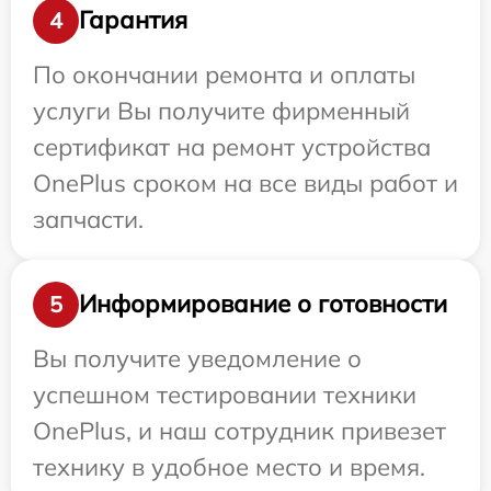
Гарантия
4
По окончании ремонта и оплаты
услуги Вы получите фирменный
сертификат на ремонт устройства
OnePlus сроком на все виды работ и
запчасти.
Информирование о готовности
5
Вы получите уведомление о
успешном тестировании техники
OnePlus, и наш сотрудник привезет
технику в удобное место и время.