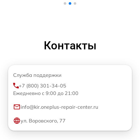
Контакты
Служба поддержки
+7 (800) 301-34-05
Ежедневно с 9:00 до 21:00
info@kir.oneplus-repair-center.ru
ул. Воровского, 77