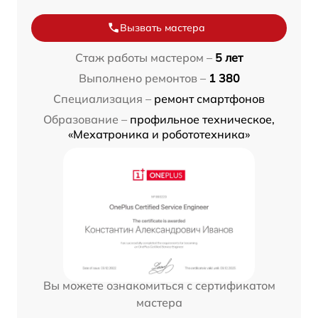
Вызвать мастера
Стаж работы мастером –
5 лет
Выполнено ремонтов –
1 380
Специализация –
ремонт смартфонов
Образование –
профильное техническое,
«Мехатроника и робототехника»
Вы можете ознакомиться с сертификатом
мастера