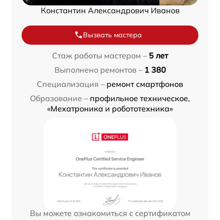
Константин Александрович Иванов
Вызвать мастера
Стаж работы мастером –
5 лет
Выполнено ремонтов –
1 380
Специализация –
ремонт смартфонов
Образование –
профильное техническое,
«Мехатроника и робототехника»
Вы можете ознакомиться с сертификатом