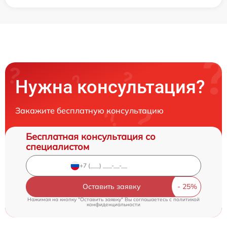
Нужна консультация?
Закажите бесплатную консультацию
Бесплатная консультация со
специалистом
Оставить заявку
Нажимая на кнопку "Оставить заявку" Вы соглашаетесь c
политикой
конфиденциальности