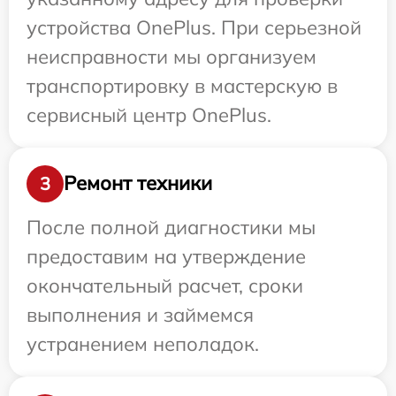
устройства OnePlus. При серьезной
неисправности мы организуем
транспортировку в мастерскую в
сервисный центр OnePlus.
Ремонт техники
3
После полной диагностики мы
предоставим на утверждение
окончательный расчет, сроки
выполнения и займемся
устранением неполадок.