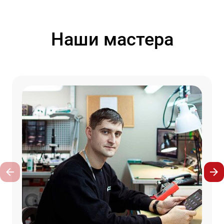
Наши мастера