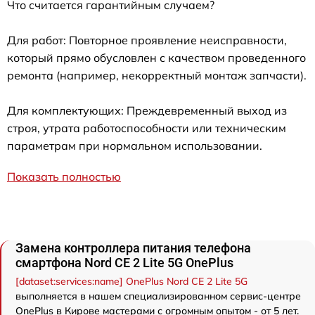
Что считается гарантийным случаем?
Для работ: Повторное проявление неисправности,
который прямо обусловлен с качеством проведенного
ремонта (например, некорректный монтаж запчасти).
Для комплектующих: Преждевременный выход из
строя, утрата работоспособности или техническим
параметрам при нормальном использовании.
Показать полностью
Замена контроллера питания телефона
смартфона Nord CE 2 Lite 5G OnePlus
[dataset:services:name] OnePlus Nord CE 2 Lite 5G
выполняется в нашем специализированном сервис-центре
OnePlus в Кирове мастерами с огромным опытом - от 5 лет.