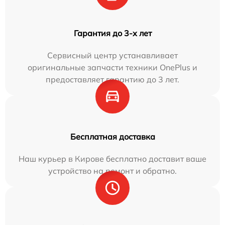
Гарантия до 3-х лет
Сервисный центр устанавливает
оригинальные запчасти техники OnePlus и
предоставляет гарантию до 3 лет.
Бесплатная доставка
Наш курьер в Кирове бесплатно доставит ваше
устройство на ремонт и обратно.