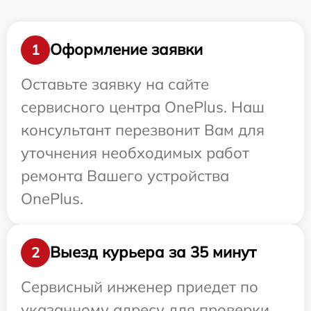
Оформление заявки
1
Оставьте заявку на сайте
сервисного центра OnePlus. Наш
консультант перезвонит Вам для
уточнения необходимых работ
ремонта Вашего устройства
OnePlus.
Выезд курьера за 35 минут
2
Сервисный инженер приедет по
указанному адресу для проверки