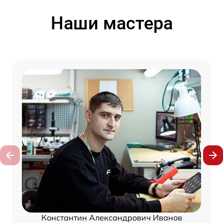
Наши мастера
Константин Александрович Иванов