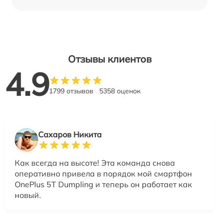
Отзывы клиентов
4.9
1799 отзывов
5358 оценок
Сахаров Никита
Как всегда на высоте! Эта команда снова
оперативно привела в порядок мой смартфон
OnePlus 5T Dumpling и теперь он работает как
новый.