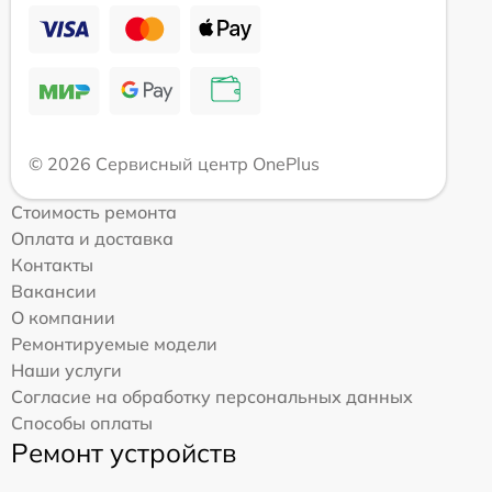
© 2026 Сервисный центр OnePlus
Стоимость ремонта
Оплата и доставка
Контакты
Вакансии
О компании
Ремонтируемые модели
Наши услуги
Согласие на обработку персональных данных
Способы оплаты
Ремонт устройств