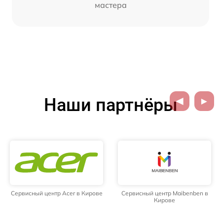
мастера
Наши партнёры
Сервисный центр Acer в Кирове
Сервисный центр Maibenben в
Кирове