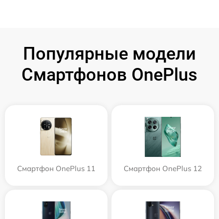
Популярные модели
Смартфонов OnePlus
Смартфон OnePlus 11
Смартфон OnePlus 12