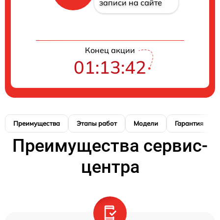
записи на сайте
Конец акции
01:13:41
Преимущества
Этапы работ
Модели
Гарантия
Преимущества сервис-
центра