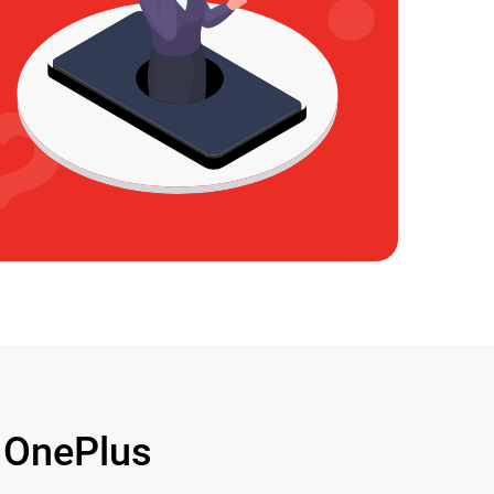
OnePlus