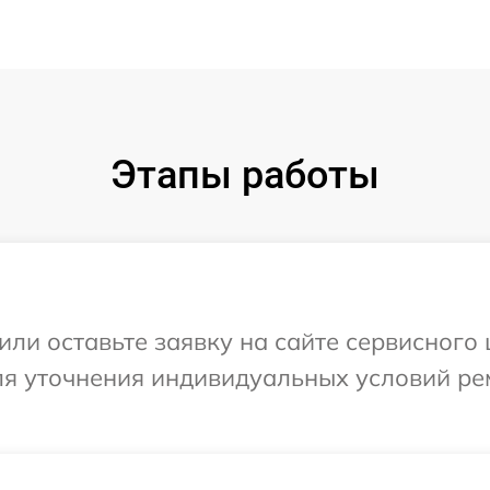
Этапы работы
или оставьте заявку на сайте сервисного
для уточнения индивидуальных условий ре