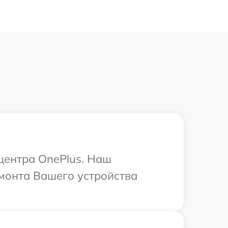
 центра OnePlus. Наш
монта Вашего устройства