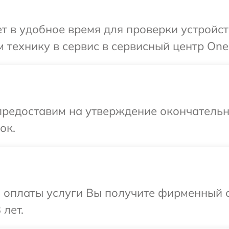
 в удобное время для проверки устройст
 технику в сервис в сервисный центр One
предоставим на утверждение окончательн
ок.
и оплаты услуги Вы получите фирменный 
 лет.