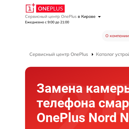
Сервисный центр OnePlus
в Кирове
Ежедневно с 9:00 до 21:00
О компании
Сервисный центр OnePlus
Каталог устро
Замена камер
телефона сма
OnePlus Nord 