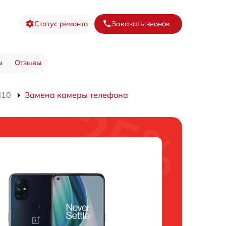
Статус ремонта
Заказать звонок
ы
Отзывы
N10
Замена камеры телефона