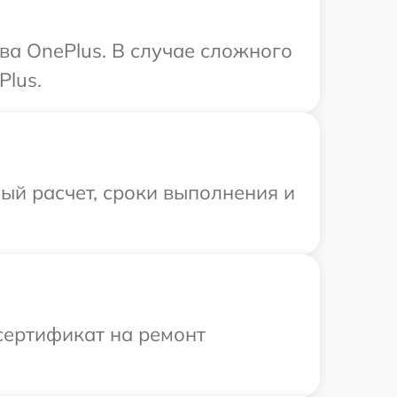
ва OnePlus. В случае сложного
Plus.
ый расчет, сроки выполнения и
сертификат на ремонт