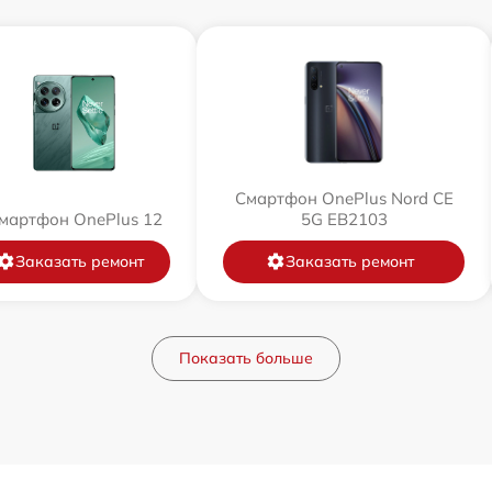
Смартфон OnePlus Nord CE
мартфон OnePlus 12
5G EB2103
Заказать ремонт
Заказать ремонт
Показать больше