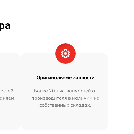
ра
Оригинальные запчасти
остей
Более 20 тыс. запчастей от
раняем
производителя в наличии на
собственных складах.