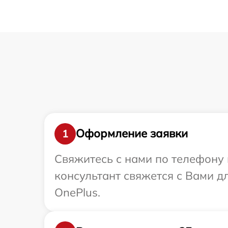
Оформление заявки
1
Свяжитесь с нами по телефону 
консультант свяжется с Вами 
OnePlus.