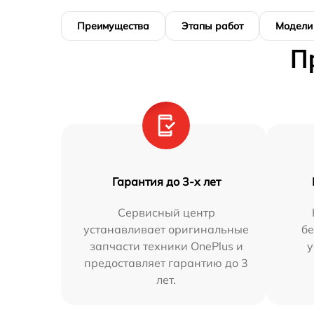
Преимущества
Этапы работ
Модели
П
Гарантия до 3-х лет
Сервисный центр
устанавливает оригинальные
бе
запчасти техники OnePlus и
у
предоставляет гарантию до 3
лет.