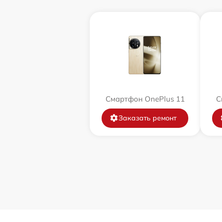
Смартфон OnePlus 11
С
Заказать ремонт