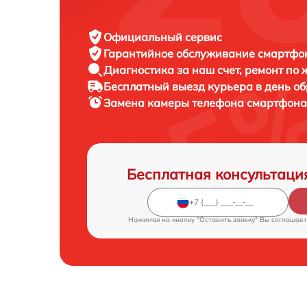
Официальный сервис
Гарантийное обслуживание
смартфон
Диагностика за наш счет,
ремонт по
Бесплатный выезд курьера
в день о
Замена камеры телефона смартфон
Бесплатная консультаци
Нажимая на кнопку "Оставить заявку" Вы соглашает