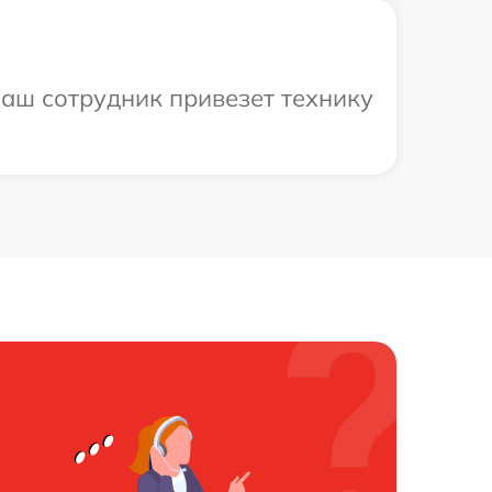
наш сотрудник привезет технику