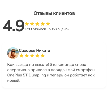
Отзывы клиентов
4.9
1799 отзывов
5358 оценок
Сахаров Никита
Как всегда на высоте! Эта команда снова
оперативно привела в порядок мой смартфон
OnePlus 5T Dumpling и теперь он работает как
новый.