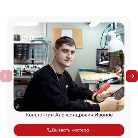
Константин Александрович Иванов
Вызвать мастера