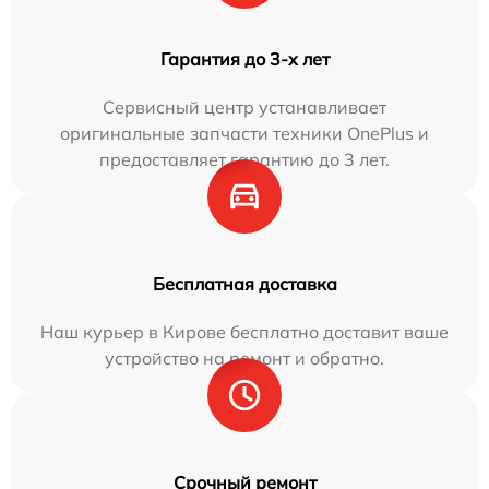
Гарантия до 3-х лет
Сервисный центр устанавливает
оригинальные запчасти техники OnePlus и
предоставляет гарантию до 3 лет.
Бесплатная доставка
Наш курьер в Кирове бесплатно доставит ваше
устройство на ремонт и обратно.
Срочный ремонт