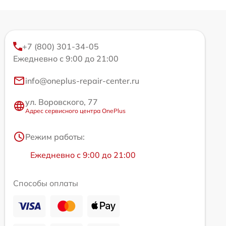
+7 (800) 301-34-05
Ежедневно с 9:00 до 21:00
info@oneplus-repair-center.ru
ул. Воровского, 77
Адрес сервисного центра OnePlus
Режим работы:
Ежедневно с 9:00 до 21:00
Способы оплаты