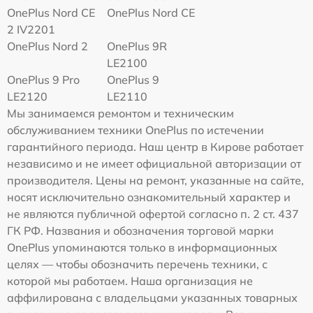
OnePlus Nord CE
OnePlus Nord CE
2 IV2201
OnePlus Nord 2
OnePlus 9R
LE2100
OnePlus 9 Pro
OnePlus 9
LE2120
LE2110
Мы занимаемся ремонтом и техническим
обслуживанием техники OnePlus по истечении
гарантийного периода. Наш центр в Кирове работает
независимо и не имеет официальной авторизации от
производителя. Цены на ремонт, указанные на сайте,
носят исключительно ознакомительный характер и
не являются публичной офертой согласно п. 2 ст. 437
ГК РФ. Названия и обозначения торговой марки
OnePlus упоминаются только в информационных
целях — чтобы обозначить перечень техники, с
которой мы работаем. Наша организация не
аффилирована с владельцами указанных товарных