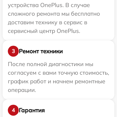
устройства OnePlus. В случае
сложного ремонта мы бесплатно
доставим технику в сервис в
сервисный центр OnePlus.
Ремонт техники
3
После полной диагностики мы
согласуем с вами точную стоимость,
график работ и начнем ремонтные
операции.
Гарантия
4