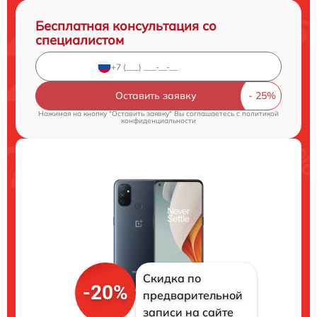
Бесплатная консультация со
специалистом
Оставить заявку
Нажимая на кнопку "Оставить заявку" Вы соглашаетесь c
политикой
конфиденциальности
Скидка по
-20%
предварительной
записи на сайте