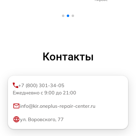
Контакты
+7 (800) 301-34-05
Ежедневно с 9:00 до 21:00
info@kir.oneplus-repair-center.ru
ул. Воровского, 77