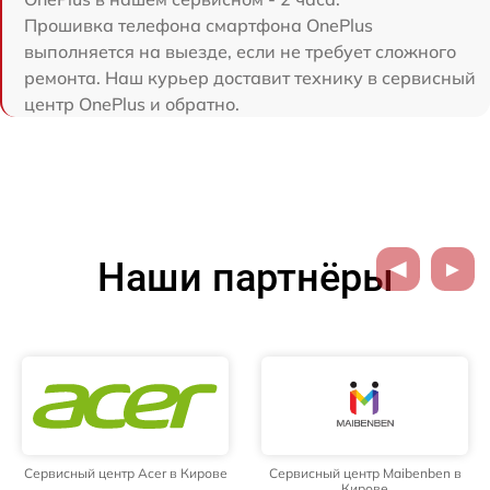
Прошивка телефона смартфона OnePlus
выполняется на выезде, если не требует сложного
ремонта. Наш курьер доставит технику в сервисный
центр OnePlus и обратно.
Наши партнёры
Сервисный центр Acer в Кирове
Сервисный центр Maibenben в
Кирове