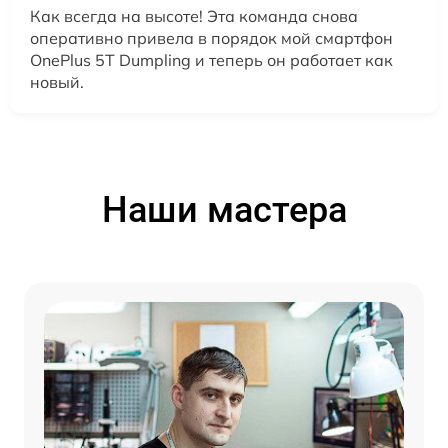
Как всегда на высоте! Эта команда снова
оперативно привела в порядок мой смартфон
OnePlus 5T Dumpling и теперь он работает как
новый.
Наши мастера