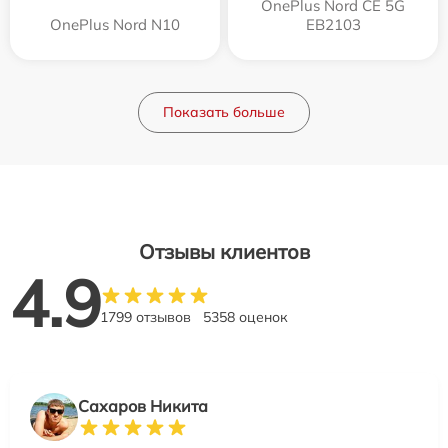
OnePlus Nord CE 5G
OnePlus Nord N10
EB2103
Показать больше
Отзывы клиентов
4.9
1799 отзывов
5358 оценок
Сахаров Никита