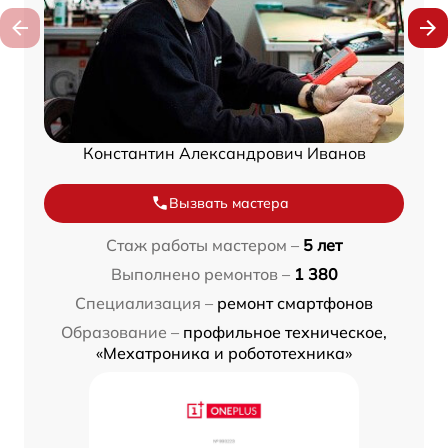
Константин Александрович Иванов
Вызвать мастера
Стаж работы мастером –
5 лет
Выполнено ремонтов –
1 380
Специализация –
ремонт смартфонов
Образование –
профильное техническое,
«Мехатроника и робототехника»