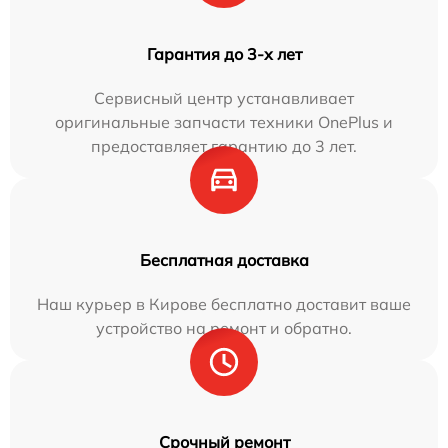
Гарантия до 3-х лет
Сервисный центр устанавливает
оригинальные запчасти техники OnePlus и
предоставляет гарантию до 3 лет.
Бесплатная доставка
Наш курьер в Кирове бесплатно доставит ваше
устройство на ремонт и обратно.
Срочный ремонт