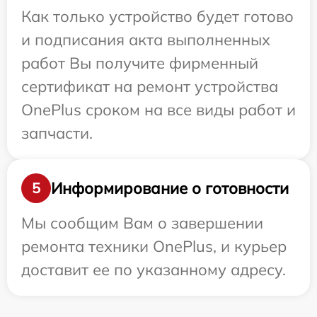
Как только устройство будет готово
и подписания акта выполненных
работ Вы получите фирменный
сертификат на ремонт устройства
OnePlus сроком на все виды работ и
запчасти.
Информирование о готовности
5
Мы сообщим Вам о завершении
ремонта техники OnePlus, и курьер
доставит ее по указанному адресу.