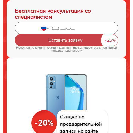
Бесплатная консультация со
специалистом
Оставить заявку
Нажимая на кнопку "Оставить заявку" Вы соглашаетесь c
политикой
конфиденциальности
Скидка по
-20%
предварительной
записи на сайте