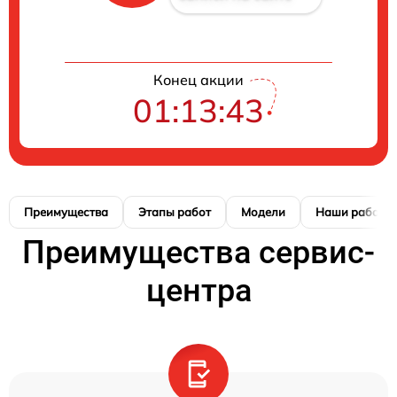
Конец акции
01:13:42
Преимущества
Этапы работ
Модели
Наши работы
Преимущества сервис-
центра