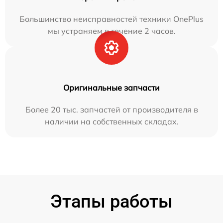
Большинство неисправностей техники OnePlus
мы устраняем в течение 2 часов.
Оригинальные запчасти
Более 20 тыс. запчастей от производителя в
наличии на собственных складах.
Этапы работы