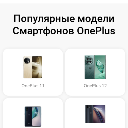
Популярные модели
Смартфонов OnePlus
OnePlus 11
OnePlus 12