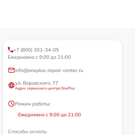
+7 (800) 301-34-05
Ежедневно с 9:00 до 21:00
info@oneplus-repair-center.ru
ул. Воровского, 77
Адрес сервисного центра OnePlus
Режим работы:
Ежедневно с 9:00 до 21:00
Способы оплаты