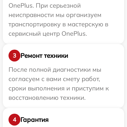
OnePlus. При серьезной
неисправности мы организуем
транспортировку в мастерскую в
сервисный центр OnePlus.
Ремонт техники
3
После полной диагностики мы
согласуем с вами смету работ,
сроки выполнения и приступим к
восстановлению техники.
Гарантия
4