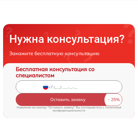
Нужна консультация?
Закажите бесплатную консультацию
Бесплатная консультация со
специалистом
Оставить заявку
Нажимая на кнопку "Оставить заявку" Вы соглашаетесь c
политикой
конфиденциальности