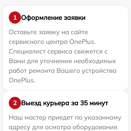
Оформление заявки
1
Оставьте заявку на сайте
сервисного центра OnePlus.
Специалист сервиса свяжется с
Вами для уточнения необходимых
работ ремонта Вашего устройства
OnePlus.
Выезд курьера за 35 минут
2
Наш мастер приедет по указанному
адресу для осмотра оборудования