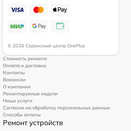
© 2026 Сервисный центр OnePlus
Стоимость ремонта
Оплата и доставка
Контакты
Вакансии
О компании
Ремонтируемые модели
Наши услуги
Согласие на обработку персональных данных
Способы оплаты
Ремонт устройств