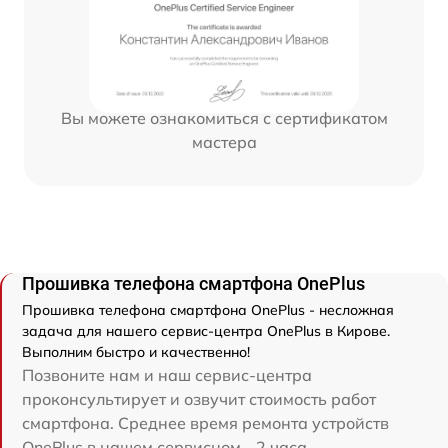
Вы можете ознакомиться с сертификатом
мастера
Прошивка телефона смартфона OnePlus
Прошивка телефона смартфона OnePlus - несложная
задача для нашего сервис-центра OnePlus в Кирове.
Выполним быстро и качественно!
Позвоните нам и наш сервис-центра
проконсультирует и озвучит стоимость работ
смартфона. Среднее время ремонта устройств
OnePlus в нашем сервисном - 2 часа.